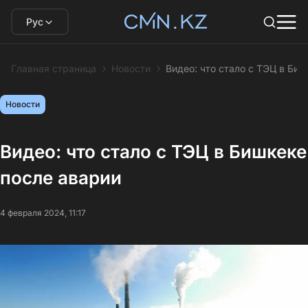
Рус
Главная страница
Новости
Видео: что стало с ТЭЦ в Би
Новости
Видео: что стало с ТЭЦ в Бишкеке
после аварии
4 февраля 2024, 11:17