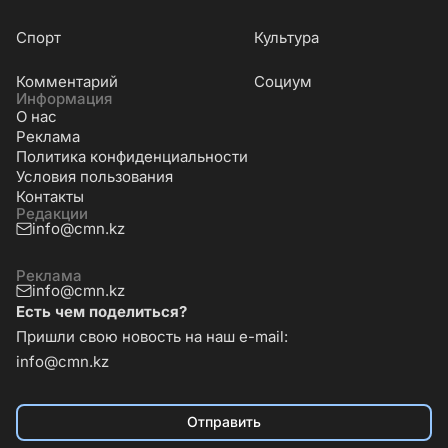
Cпорт
Культура
Комментарий
Социум
Информация
О нас
Реклама
Политика конфиденциальности
Условия пользования
Контакты
Редакции
info@cmn.kz
Реклама
info@cmn.kz
Есть чем поделиться?
Пришли свою новость на наш e-mail:
info@cmn.kz
Отправить