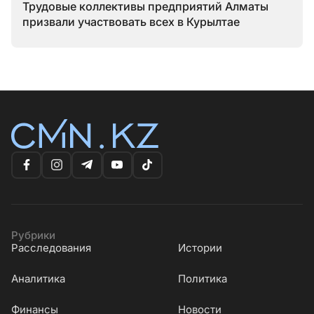
Трудовые коллективы предприятий Алматы
призвали участвовать всех в Курылтае
Рубрики
Расследования
Истории
Аналитика
Политика
Финансы
Новости