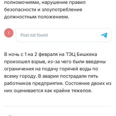
полномочиями, нарушение правил
безопасности и злоупотребление
должностным положением.
В ночь с 1 на 2 февраля на ТЭЦ Бишкека
произошел взрыв, из-за чего были введены
ограничения на подачу горячей воды по
всему городу. В аварии пострадали пять
работников предприятия. Состояние двоих из
них оценивается как крайне тяжелое.