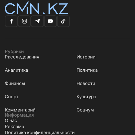
Рубрики
Расследования
Истории
Аналитика
Политика
Финансы
Новости
Cпорт
Культура
Комментарий
Социум
Информация
О нас
Реклама
Политика конфиденциальности