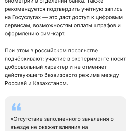
биометрии в отделении банка. Также
рекомендуется подтвердить учётную запись
на Госуслугах — это даст доступ к цифровым
сервисам, возможностям оплаты штрафов и
оформлению сим-карт.
При этом в российском посольстве
подчёркивают: участие в эксперименте носит
добровольный характер и не отменяет
действующего безвизового режима между
Россией и Казахстаном.
«Отсутствие заполненного заявления о
въезде не окажет влияния на