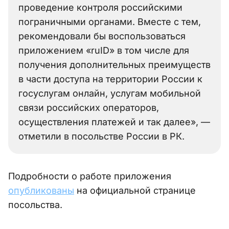
проведение контроля российскими
пограничными органами. Вместе с тем,
рекомендовали бы воспользоваться
приложением «ruID» в том числе для
получения дополнительных преимуществ
в части доступа на территории России к
госуслугам онлайн, услугам мобильной
связи российских операторов,
осуществления платежей и так далее», —
отметили в посольстве России в РК.
Подробности о работе приложения
опубликованы
на официальной странице
посольства.