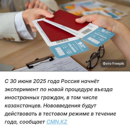
Фото freepik
С 30 июня 2025 года Россия начнёт
эксперимент по новой процедуре въезда
иностранных граждан, в том числе
казахстанцев. Нововведения будут
действовать в тестовом режиме в течение
года, сообщает
CMN.KZ