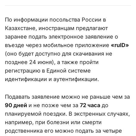
По информации посольства России в
Казахстане, иностранцам предлагают
заранее подать электронное заявление о
въезде через мобильное приложение
«ruID»
(оно будет доступно для скачивания не
позднее 24 июня), а также пройти
регистрацию в Единой системе
идентификации и аутентификации.
Подавать заявление можно не раньше чем за
90 дней
и не позже чем за
72 часа
до
планируемой поездки. В экстренных случаях,
например, при болезни или смерти
родственника его можно подать за четыре