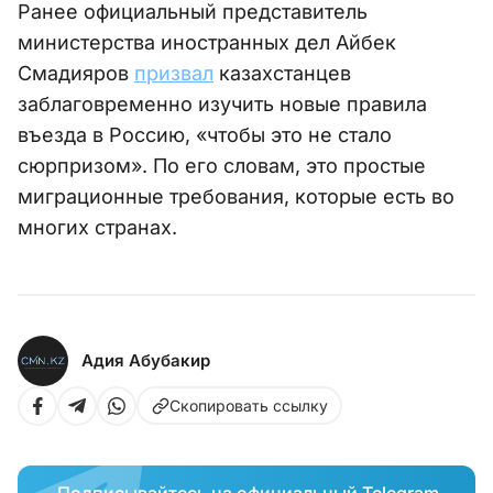
Ранее официальный представитель
министерства иностранных дел Айбек
Смадияров
призвал
казахстанцев
заблаговременно изучить новые правила
въезда в Россию, «чтобы это не стало
сюрпризом». По его словам, это простые
миграционные требования, которые есть во
многих странах.
Адия Абубакир
Скопировать ссылку
Подписывайтесь на официальный Telegram-