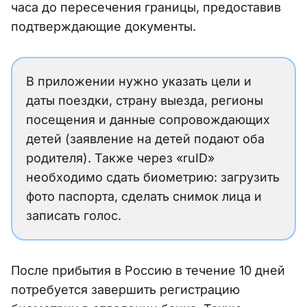
часа до пересечения границы, предоставив
подтверждающие документы.
В приложении нужно указать цели и
даты поездки, страну выезда, регионы
посещения и данные сопровождающих
детей (заявление на детей подают оба
родителя). Также через «ruID»
необходимо сдать биометрию: загрузить
фото паспорта, сделать снимок лица и
записать голос.
После прибытия в Россию в течение 10 дней
потребуется завершить регистрацию