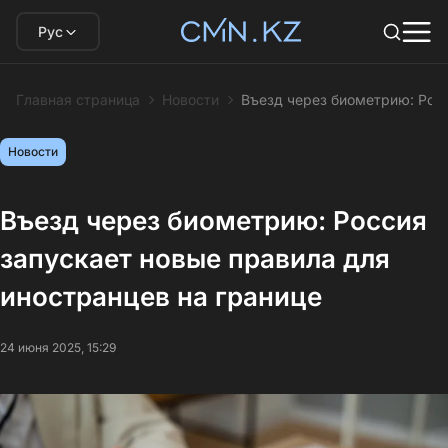
Рус
Главная страница
Новости
Въезд через биометрию: Росс
Новости
Въезд через биометрию: Россия
запускает новые правила для
иностранцев на границе
24 июня 2025, 15:29