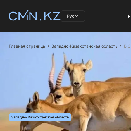
Рус
Р
Главная страница
Западно-Казахстанская область
В З
Западно-Казахстанская область