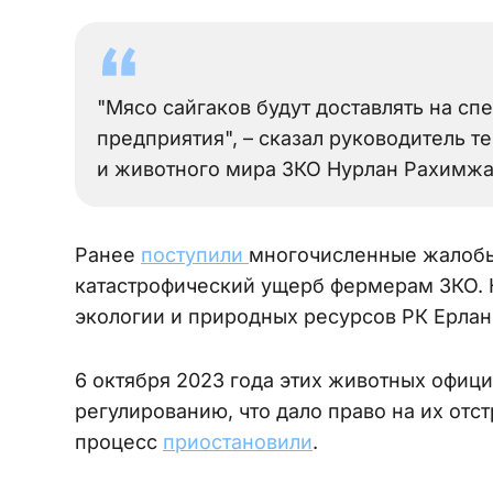
"Мясо сайгаков будут доставлять на 
предприятия", – сказал руководитель 
и животного мира ЗКО Нурлан Рахимжа
Ранее
поступили
многочисленные жалобы 
катастрофический ущерб фермерам ЗКО. 
экологии и природных ресурсов РК Ерлан
6 октября 2023 года этих животных офиц
регулированию, что дало право на их отст
процесс
приостановили
.