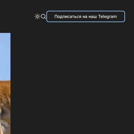
Подписаться на наш Telegram