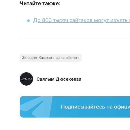
Читайте также:
До 800 тысяч сайгаков могут изъять
Западно-Казахстанская область
Саялым Дюсекеева
Подписывайтесь на офиц