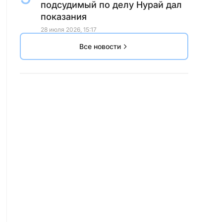
подсудимый по делу Нурай дал
показания
28 июля 2026, 15:17
Все новости