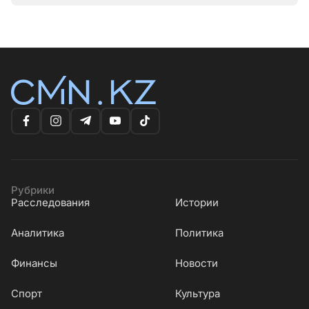
Рубрики
Расследования
Истории
Аналитика
Политика
Финансы
Новости
Cпорт
Культура