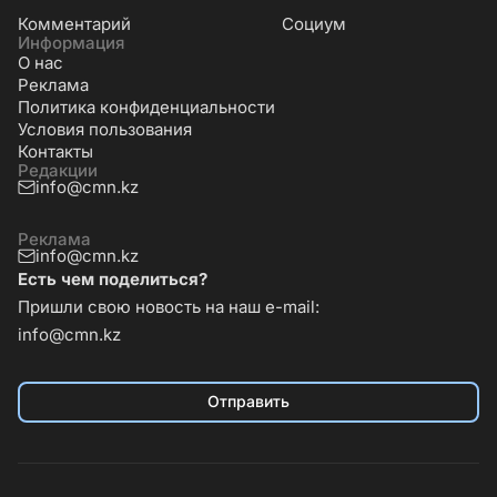
Комментарий
Социум
Информация
О нас
Реклама
Политика конфиденциальности
Условия пользования
Контакты
Редакции
info@cmn.kz
Реклама
info@cmn.kz
Есть чем поделиться?
Пришли свою новость на наш e-mail:
info@cmn.kz
Отправить