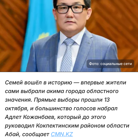
Фото: социальные сети
Семей вошёл в историю — впервые жители
сами выбрали акима города областного
значения. Прямые выборы прошли 13
октября, и большинство голосов набрал
Адлет Кожанбаев, который до этого
руководил Кокпектинским районом области
Абай, сообщает
CMN.KZ