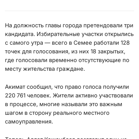
На должность главы города претендовали три
кандидата. Избирательные участки открылись
с самого утра — всего в Семее работали 128
точек для голосования, из них 18 закрытых,
где голосовали временно отсутствующие по
месту жительства граждане.
Акимат сообщил, что право голоса получили
220 761 человек. Жители активно участвовали
в процессе, многие называли это важным
шагом в сторону реального местного
самоуправления.