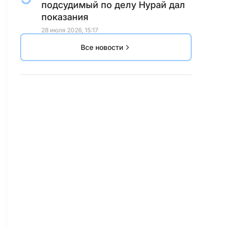
подсудимый по делу Нурай дал
показания
28 июля 2026, 15:17
Все новости