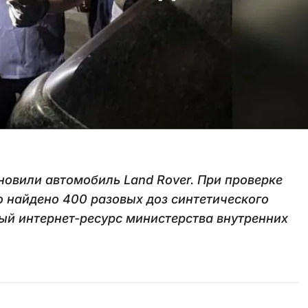
новили автомобиль Land Rover. При проверке
о найдено 400 разовых доз синтетического
ый интернет-ресурс министерства внутренних