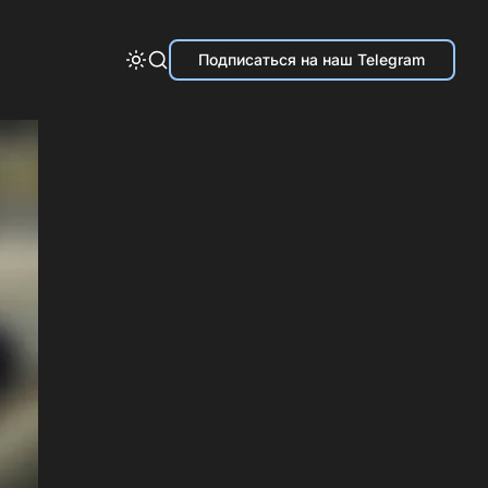
Подписаться на наш Telegram