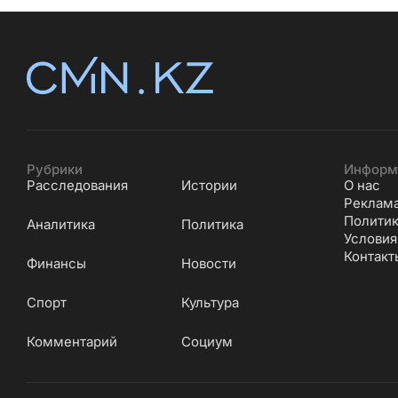
Рубрики
Информ
Расследования
Истории
О нас
Реклам
Политик
Аналитика
Политика
Условия
Контакт
Финансы
Новости
Cпорт
Культура
Комментарий
Социум