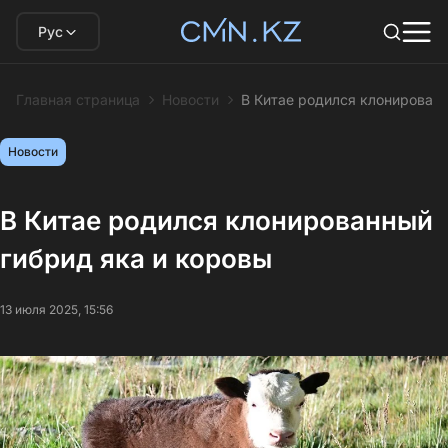
Рус
Главная страница
Новости
В Китае родился клонированн
Новости
В Китае родился клонированный
гибрид яка и коровы
13 июля 2025, 15:56