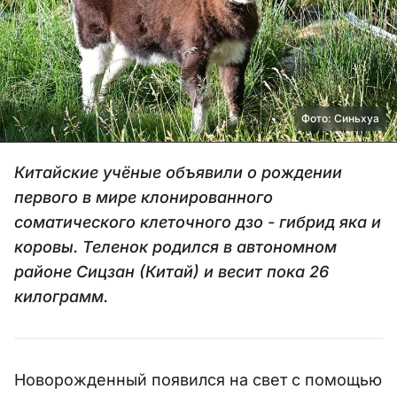
Фото: Синьхуа
Китайские учёные объявили о рождении
первого в мире клонированного
соматического клеточного дзо - гибрид яка и
коровы. Теленок родился в автономном
районе Сицзан (Китай) и весит пока 26
килограмм.
Новорожденный появился на свет с помощью