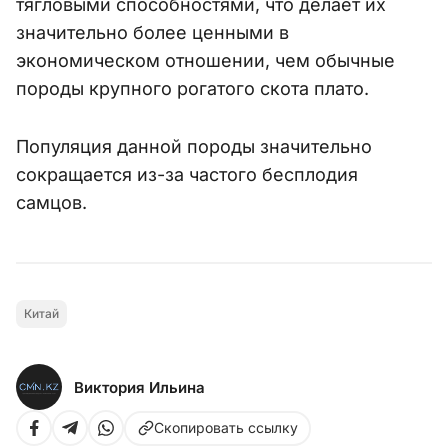
тягловыми способностями, что делает их
значительно более ценными в
экономическом отношении, чем обычные
породы крупного рогатого скота плато.
Популяция данной породы значительно
сокращается из-за частого бесплодия
самцов.
Китай
Виктория Ильина
Скопировать ссылку