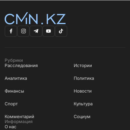
Рубрики
Расследования
Истории
Аналитика
Политика
Финансы
Новости
Cпорт
Культура
Комментарий
Социум
Информация
О нас