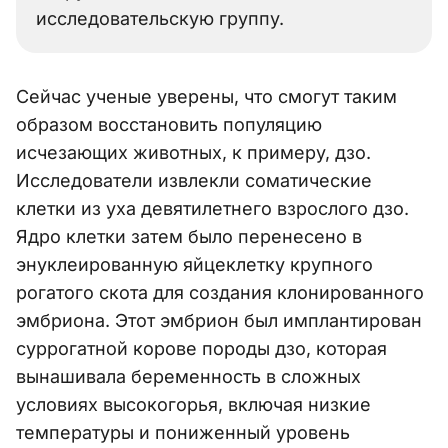
исследовательскую группу.
Сейчас ученые уверены, что смогут таким
образом восстановить популяцию
исчезающих животных, к примеру, дзо.
Исследователи извлекли соматические
клетки из уха девятилетнего взрослого дзо.
Ядро клетки затем было перенесено в
энуклеированную яйцеклетку крупного
рогатого скота для создания клонированного
эмбриона. Этот эмбрион был имплантирован
суррогатной корове породы дзо, которая
вынашивала беременность в сложных
условиях высокогорья, включая низкие
температуры и пониженный уровень