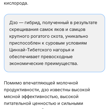
кислорода.
Дзо — гибрид, полученный в результате
скрещивания самок яков и самцов
крупного рогатого скота, уникально
приспособлен к суровым условиям
Цинхай-Тибетского нагорья и
обеспечивает превосходные
экономические преимущества.
Помимо впечатляющей молочной
продуктивности, дзо известны высокой
мясной эффективностью, высокой
питательной ценностью и сильными