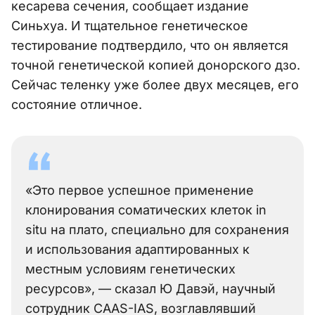
кесарева сечения, сообщает издание
Синьхуа. И тщательное генетическое
тестирование подтвердило, что он является
точной генетической копией донорского дзо.
Сейчас теленку уже более двух месяцев, его
состояние отличное.
«Это первое успешное применение
клонирования соматических клеток in
situ на плато, специально для сохранения
и использования адаптированных к
местным условиям генетических
ресурсов», — сказал Ю Давэй, научный
сотрудник CAAS-IAS, возглавлявший