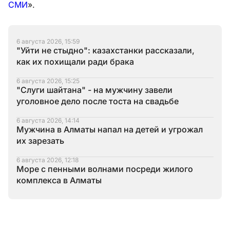
СМИ
».
6 августа 2026, 15:59
"Уйти не стыдно": казахстанки рассказали,
как их похищали ради брака
6 августа 2026, 15:25
"Слуги шайтана" - на мужчину завели
уголовное дело после тоста на свадьбе
6 августа 2026, 14:14
Мужчина в Алматы напал на детей и угрожал
их зарезать
6 августа 2026, 12:18
Море с пенными волнами посреди жилого
комплекса в Алматы