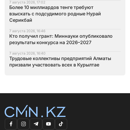
7 августа 2026, 17:02
Более 10 миллиардов тенге требуют
взыскать с подсудимого родные Нурай
Серикбай
7 августа 2026, 16:46
Кто получил грант: Миннауки опубликовало
результаты конкурса на 2026–2027
7 августа 2026, 16:40
Трудовые коллективы предприятий Алматы
призвали участвовать всех в Курылтае