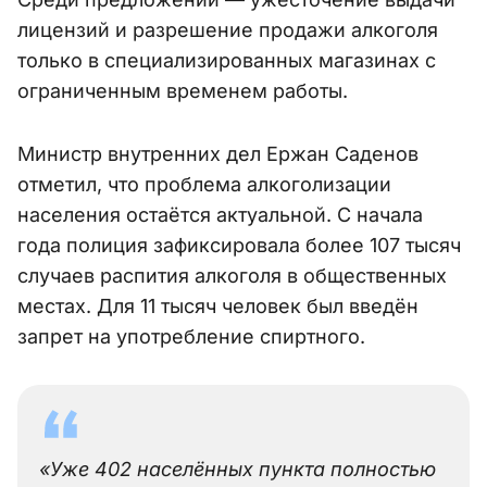
лицензий и разрешение продажи алкоголя
только в специализированных магазинах с
ограниченным временем работы.
Министр внутренних дел Ержан Саденов
отметил, что проблема алкоголизации
населения остаётся актуальной. С начала
года полиция зафиксировала более 107 тысяч
случаев распития алкоголя в общественных
местах. Для 11 тысяч человек был введён
запрет на употребление спиртного.
«Уже 402 населённых пункта полностью