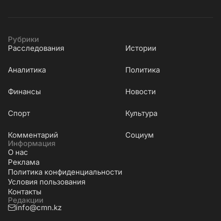
Рубрики
Расследования
Истории
Аналитика
Политика
Финансы
Новости
Cпорт
Культура
Комментарий
Социум
Информация
О нас
Реклама
Политика конфиденциальности
Условия пользования
Контакты
Редакции
info@cmn.kz