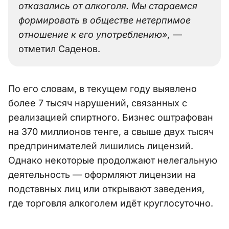
отказались от алкоголя. Мы стараемся
формировать в обществе нетерпимое
отношение к его употреблению»,
—
отметил Саденов.
По его словам, в текущем году выявлено
более 7 тысяч нарушений, связанных с
реализацией спиртного. Бизнес оштрафован
на 370 миллионов тенге, а свыше двух тысяч
предпринимателей лишились лицензий.
Однако некоторые продолжают нелегальную
деятельность — оформляют лицензии на
подставных лиц или открывают заведения,
где торговля алкоголем идёт круглосуточно.