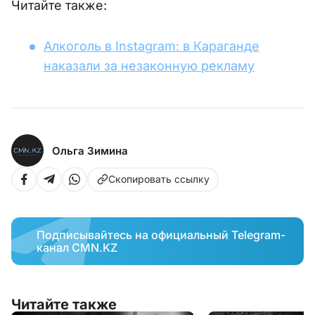
Читайте также:
Алкоголь в Instagram: в Караганде
наказали за незаконную рекламу
Ольга Зимина
Скопировать ссылку
Подписывайтесь на официальный Telegram-
канал CMN.KZ
Читайте также