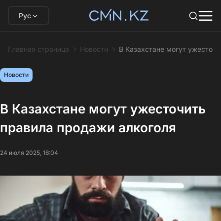
Рус
Главная страница
Новости
В Казахстане могут ужесточи
Новости
В Казахстане могут ужесточить
правила продажи алкоголя
24 июля 2025, 16:04