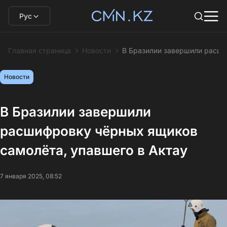
Рус
Главная страница
Новости
В Бразилии завершили расши
Новости
В Бразилии завершили
расшифровку чёрных ящиков
самолёта, упавшего в Актау
7 января 2025, 08:52