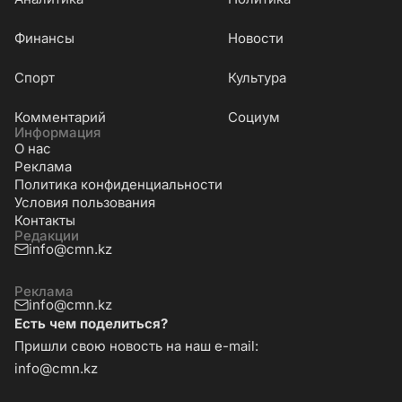
Финансы
Новости
Cпорт
Культура
Комментарий
Социум
Информация
О нас
Реклама
Политика конфиденциальности
Условия пользования
Контакты
Редакции
info@cmn.kz
Реклама
info@cmn.kz
Есть чем поделиться?
Пришли свою новость на наш e-mail:
info@cmn.kz