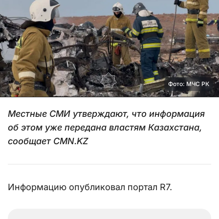
Фото: МЧС РК
Местные СМИ утверждают, что информация
об этом уже передана властям Казахстана,
сообщает CMN.KZ
Информацию опубликовал портал R7.