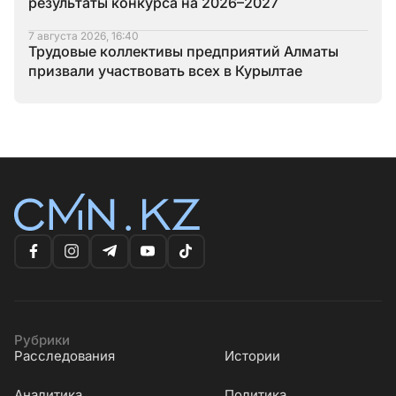
результаты конкурса на 2026–2027
7 августа 2026, 16:40
Трудовые коллективы предприятий Алматы
призвали участвовать всех в Курылтае
Рубрики
Расследования
Истории
Аналитика
Политика