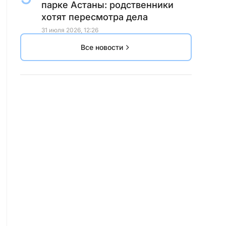
парке Астаны: родственники
хотят пересмотра дела
31 июля 2026, 12:26
Все новости