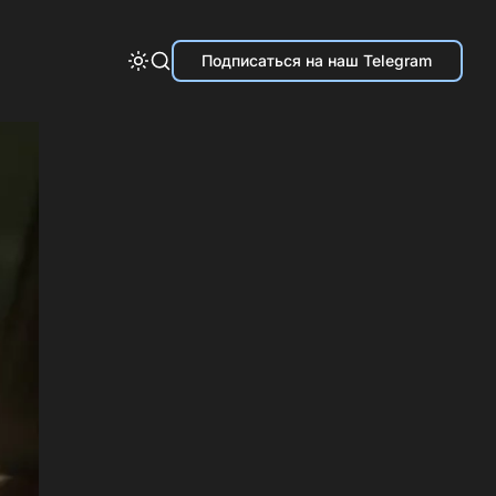
Подписаться на наш Telegram