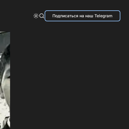
Подписаться на наш Telegram