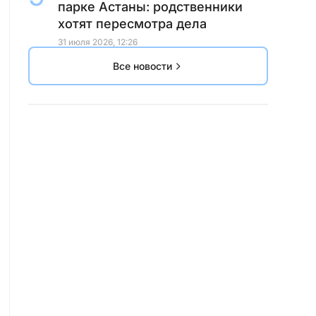
парке Астаны: родственники
хотят пересмотра дела
31 июля 2026, 12:26
Все новости