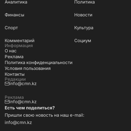
Аналитика
Политика
Финансы
Новости
Cпорт
Культура
Комментарий
Социум
Информация
О нас
Реклама
Политика конфиденциальности
Условия пользования
Контакты
Редакции
info@cmn.kz
Реклама
info@cmn.kz
Есть чем поделиться?
Пришли свою новость на наш e-mail:
info@cmn.kz