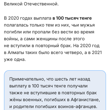
Великой Отечественной.
В 2020 годах выплата
в 100 тысяч тенге
полагалась только тем из них, чьи мужья
погибли или пропали без вести во время
войны, а сами женщины после этого
не вступили в повторный брак. На 2020 год
в Алматы таких было всего четверо, а в 2021
уже одна.
Примечательно, что шесть лет назад
выплату в 100 тысяч тенге получали
также не вступившие в повторных брак
жёны военных, погибших в Афганистане,
и родители погибших воинов-афганцев.