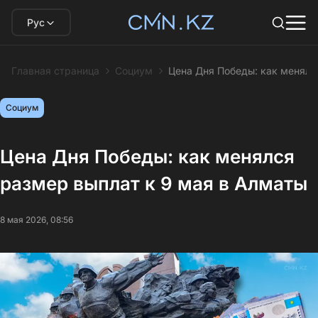
Рус
Главная страница
Социум
Цена Дня Победы: как менялс
Социум
Цена Дня Победы: как менялся
размер выплат к 9 мая в Алматы
8 мая 2026, 08:56