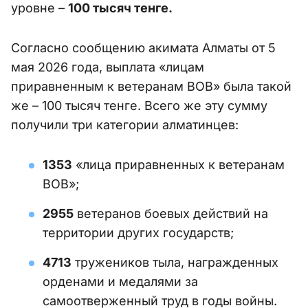
уровне –
100 тысяч тенге.
Согласно сообщению акимата Алматы от 5
мая 2026 года, выплата «лицам
приравненным к ветеранам ВОВ» была такой
же – 100 тысяч тенге. Всего же эту сумму
получили три категории алматинцев:
1353
«лица приравненных к ветеранам
ВОВ»;
2955
ветеранов боевых действий на
территории других государств;
4713
тружеников тыла, награжденных
орденами и медалями за
самоотверженный труд в годы войны.