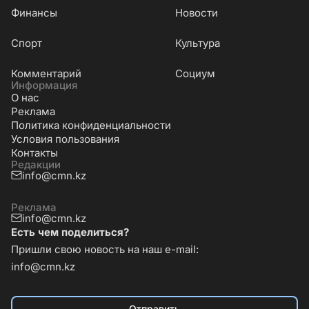
Финансы
Новости
Cпорт
Культура
Комментарий
Социум
Информация
О нас
Реклама
Политика конфиденциальности
Условия пользования
Контакты
Редакции
info@cmn.kz
Реклама
info@cmn.kz
Есть чем поделиться?
Пришли свою новость на наш e-mail:
info@cmn.kz
Отправить