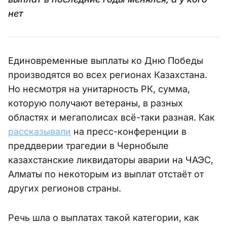
нет
Единовременные выплаты ко Дню Победы
производятся во всех регионах Казахстана.
Но несмотря на унитарность РК, сумма,
которую получают ветераны, в разных
областях и мегаполисах всё-таки разная. Как
рассказывали
на пресс-конференции в
преддверии трагедии в Чернобыле
казахстанские ликвидаторы аварии на ЧАЭС,
Алматы по некоторым из выплат отстаёт от
других регионов страны.
Речь шла о выплатах такой категории, как