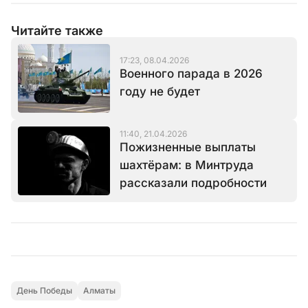
Читайте также
17:23, 08.04.2026
Военного парада в 2026
году не будет
11:40, 21.04.2026
Пожизненные выплаты
шахтёрам: в Минтруда
рассказали подробности
День Победы
Алматы