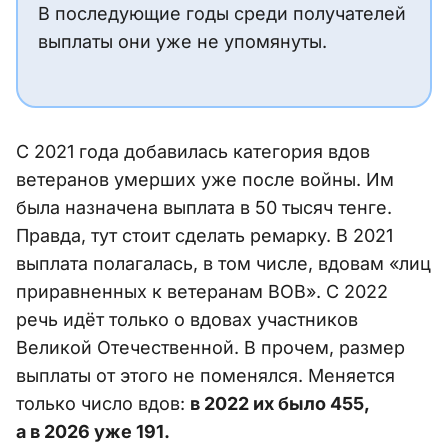
В последующие годы среди получателей
выплаты они уже не упомянуты.
С 2021 года добавилась категория вдов
ветеранов умерших уже после войны. Им
была назначена выплата в 50 тысяч тенге.
Правда, тут стоит сделать ремарку. В 2021
выплата полагалась, в том числе, вдовам «лиц
приравненных к ветеранам ВОВ». С 2022
речь идёт только о вдовах участников
Великой Отечественной. В прочем, размер
выплаты от этого не поменялся. Меняется
только число вдов:
в 2022 их было 455,
а в 2026 уже 191.