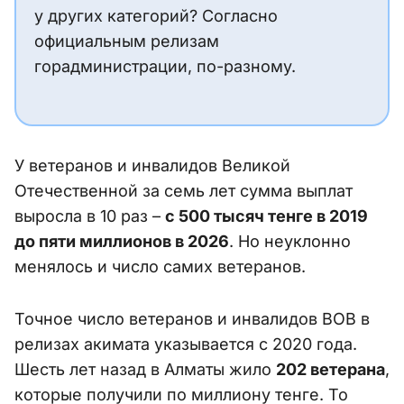
у других категорий? Согласно
официальным релизам
горадминистрации, по-разному.
У ветеранов и инвалидов Великой
Отечественной за семь лет сумма выплат
выросла в 10 раз –
с 500 тысяч тенге в 2019
до пяти миллионов в 2026
. Но неуклонно
менялось и число самих ветеранов.
Точное число ветеранов и инвалидов ВОВ в
релизах акимата указывается с 2020 года.
Шесть лет назад в Алматы жило
202 ветерана
,
которые получили по миллиону тенге. То