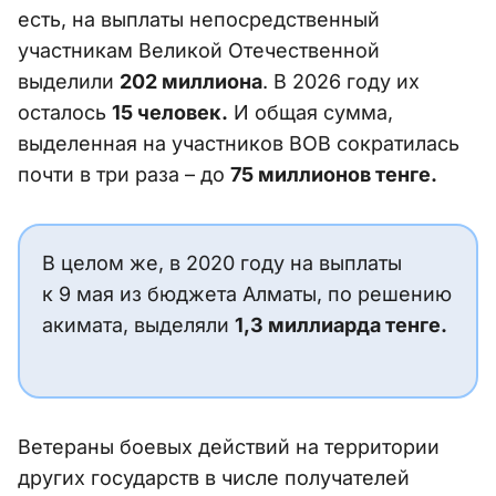
есть, на выплаты непосредственный
участникам Великой Отечественной
выделили
202 миллиона
. В 2026 году их
осталось
15 человек.
И общая сумма,
выделенная на участников ВОВ сократилась
почти в три раза – до
75 миллионов тенге.
В целом же, в 2020 году на выплаты
к 9 мая из бюджета Алматы, по решению
акимата, выделяли
1,3 миллиарда тенге.
Ветераны боевых действий на территории
других государств в числе получателей