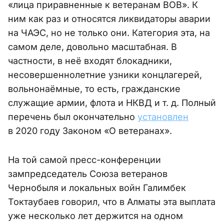
«лица приравненные к ветеранам ВОВ». К
ним как раз и относятся ликвидаторы аварии
на ЧАЭС, но не только они. Категория эта, на
самом деле, довольно масштабная. В
частности, в неё входят блокадники,
несовершеннолетние узники концлагерей,
вольнонаёмные, то есть, гражданские
служащие армии, флота и НКВД и т. д. Полный
перечень был окончательно
установлен
в 2020 году Законом «О ветеранах».
На той самой пресс-конференции
зампредседатель Союза ветеранов
Чернобыля и локальных войн Галимбек
Токтаубаев говорил, что в Алматы эта выплата
уже несколько лет держится на одном