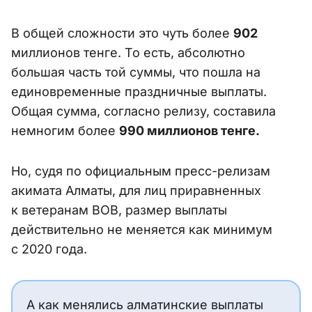
В общей сложности это чуть более
902
миллионов тенге. То есть, абсолютно
большая часть той суммы, что пошла на
единовременные праздничные выплаты.
Общая сумма, согласно релизу, составила
немногим более
990 миллионов тенге.
Но, судя по официальным пресс-релизам
акимата Алматы, для лиц приравненных
к ветеранам ВОВ, размер выплаты
действительно не меняется как минимум
с 2020 года.
А как менялись алматинские выплаты