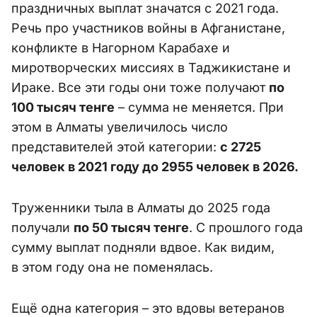
праздничных выплат значатся с 2021 года.
Речь про участников войны в Афганистане,
конфликте в Нагорном Карабахе и
миротворческих миссиях в Таджикистане и
Ираке. Все эти годы они тоже получают
по
100 тысяч тенге
– сумма не меняется. При
этом в Алматы увеличилось число
представителей этой категории:
с 2725
человек в 2021 году до 2955 человек в 2026.
Труженники тыла в Алматы до 2025 года
получали
по 50 тысяч тенге
. С прошлого года
сумму выплат подняли вдвое. Как видим,
в этом году она не поменялась.
Ещё одна категория – это вдовы ветеранов