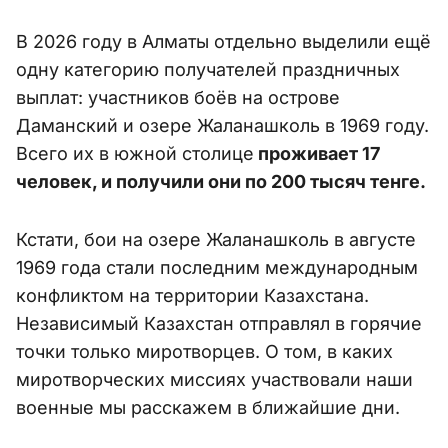
В 2026 году в Алматы отдельно выделили ещё
одну категорию получателей праздничных
выплат: участников боёв на острове
Даманский и озере Жаланашколь в 1969 году.
Всего их в южной столице
проживает 17
человек, и получили они по 200 тысяч тенге.
Кстати, бои на озере Жаланашколь в августе
1969 года стали последним международным
конфликтом на территории Казахстана.
Независимый Казахстан отправлял в горячие
точки только миротворцев. О том, в каких
миротворческих миссиях участвовали наши
военные мы расскажем в ближайшие дни.