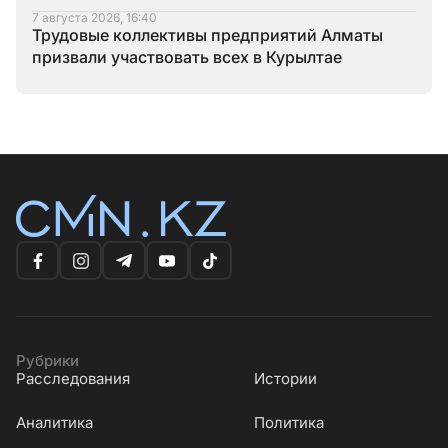
7 августа 2026, 16:40
Трудовые коллективы предприятий Алматы
призвали участвовать всех в Курылтае
Рубрики
Расследования
Истории
Аналитика
Политика