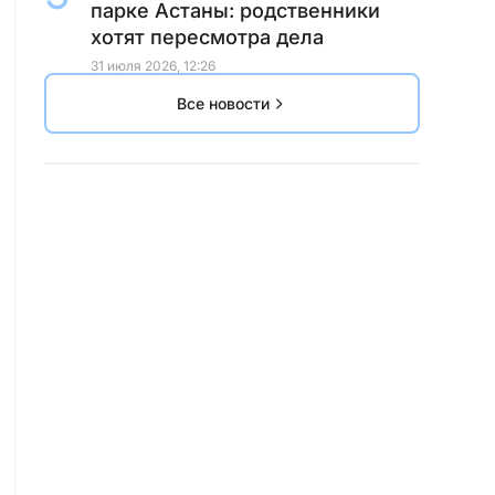
парке Астаны: родственники
хотят пересмотра дела
31 июля 2026, 12:26
Все новости