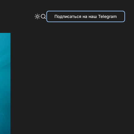
Подписаться на наш Telegram