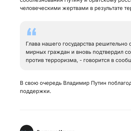
человеческими жертвами в результате те
Глава нашего государства решительно 
мирных граждан и вновь подтвердил со
против терроризма, - говорится в сооб
В свою очередь Владимир Путин поблаго
поддержки.