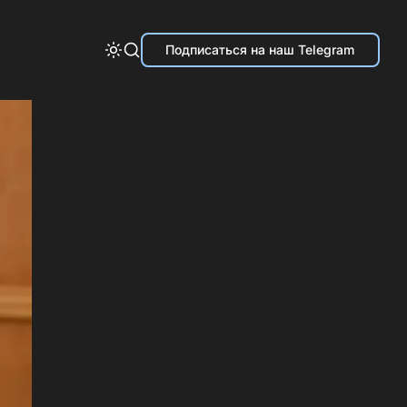
Подписаться на наш Telegram