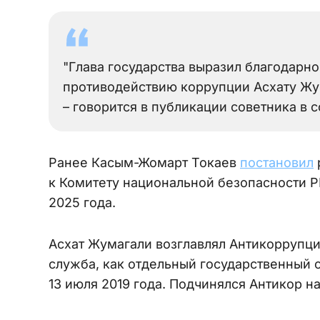
"Глава государства выразил благодарн
противодействию коррупции Асхату Жум
– говорится в публикации советника в 
Ранее Касым-Жомарт Токаев
постановил
к Комитету национальной безопасности Р
2025 года.
Асхат Жумагали возглавлял Антикоррупци
служба, как отдельный государственный 
13 июля 2019 года. Подчинялся Антикор н