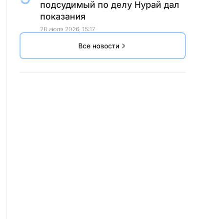
подсудимый по делу Нурай дал
показания
28 июля 2026, 15:17
Все новости