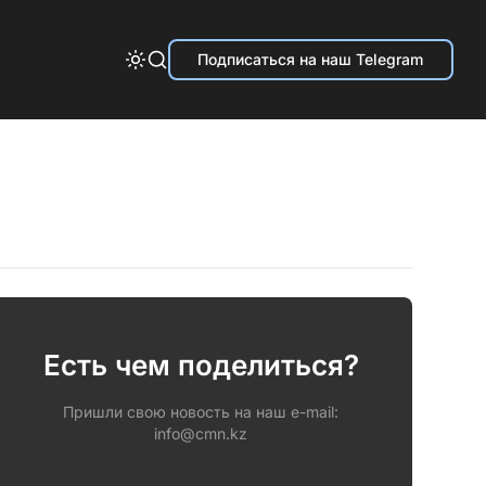
Подписаться на наш Telegram
Есть чем поделиться?
Пришли свою новость на наш e-mail:
info@cmn.kz