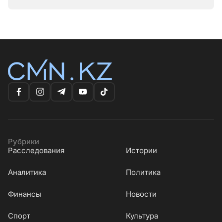
Рубрики
Расследования
Истории
Аналитика
Политика
Финансы
Новости
Cпорт
Культура