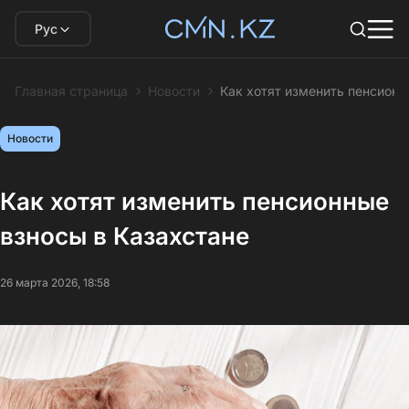
Рус
Главная страница
Новости
Как хотят изменить пенсионн
Новости
Как хотят изменить пенсионные
взносы в Казахстане
26 марта 2026, 18:58