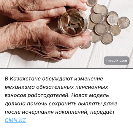
freepik.com
В Казахстане обсуждают изменение
механизма обязательных пенсионных
взносов работодателей. Новая модель
должна помочь сохранить выплаты даже
после исчерпания накоплений, передаёт
CMN.KZ