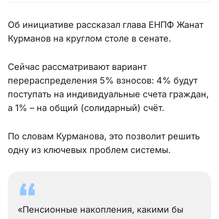
Об инициативе рассказал глава ЕНПФ Жанат
Курманов на круглом столе в сенате.
Сейчас рассматривают вариант
перераспределения 5% взносов: 4% будут
поступать на индивидуальные счета граждан,
а 1% – на общий (солидарный) счёт.
По словам Курманова, это позволит решить
одну из ключевых проблем системы.
«Пенсионные накопления, какими бы