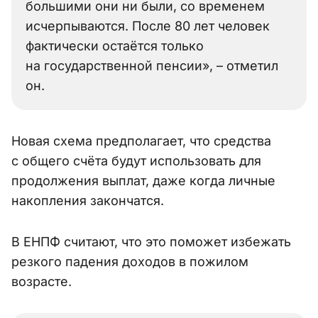
большими они ни были, со временем
исчерпываются. После 80 лет человек
фактически остаётся только
на государственной пенсии», – отметил
он.
Новая схема предполагает, что средства
с общего счёта будут использовать для
продолжения выплат, даже когда личные
накопления закончатся.
В ЕНПФ считают, что это поможет избежать
резкого падения доходов в пожилом
возрасте.