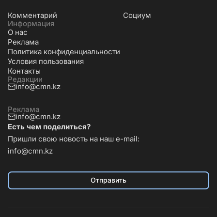
Комментарий
Социум
Информация
О нас
Реклама
Политика конфиденциальности
Условия пользования
Контакты
Редакции
info@cmn.kz
Реклама
info@cmn.kz
Есть чем поделиться?
Пришли свою новость на наш e-mail:
info@cmn.kz
Отправить