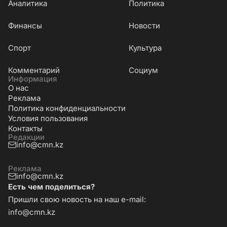
Аналитика
Политика
Финансы
Новости
Cпорт
Культура
Комментарий
Социум
Информация
О нас
Реклама
Политика конфиденциальности
Условия пользования
Контакты
Редакции
info@cmn.kz
Реклама
info@cmn.kz
Есть чем поделиться?
Пришли свою новость на наш e-mail:
info@cmn.kz