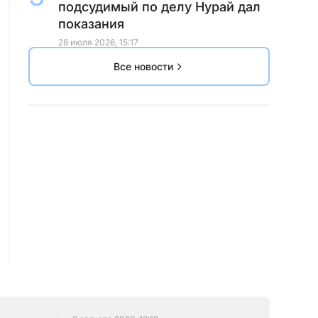
подсудимый по делу Нурай дал
показания
28 июля 2026, 15:17
Все новости