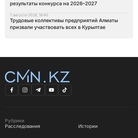
результаты конкурса на 2026–2027
7 августа 2026, 16:40
Трудовые коллективы предприятий Алматы
призвали участвовать всех в Курылтае
Рубрики
Расследования
Истории