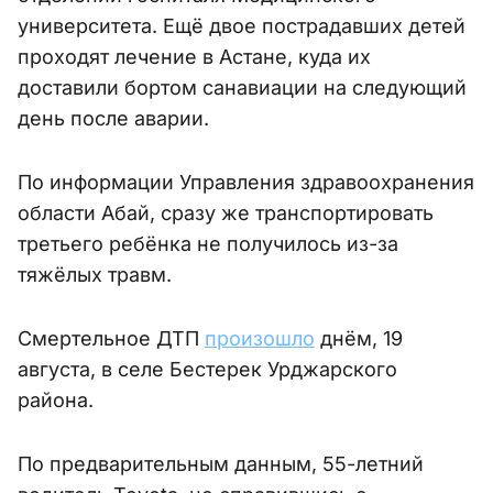
университета. Ещё двое пострадавших детей
проходят лечение в Астане, куда их
доставили бортом санавиации на следующий
день после аварии.
По информации Управления здравоохранения
области Абай, сразу же транспортировать
третьего ребёнка не получилось из-за
тяжёлых травм.
Смертельное ДТП
произошло
днём, 19
августа, в селе Бестерек Урджарского
района.
По предварительным данным, 55-летний