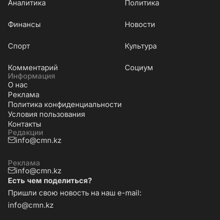
Аналитика
Политика
Финансы
Новости
Cпорт
Культура
Комментарий
Социум
Информация
О нас
Реклама
Политика конфиденциальности
Условия пользования
Контакты
Редакции
info@cmn.kz
Реклама
info@cmn.kz
Есть чем поделиться?
Пришли свою новость на наш e-mail:
info@cmn.kz