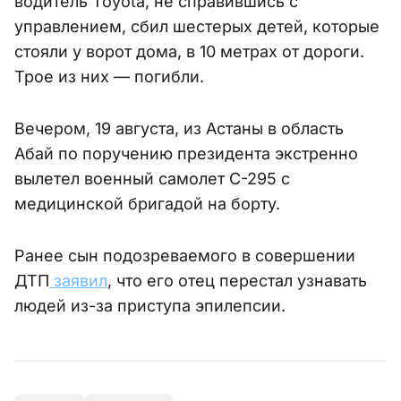
водитель Toyota, не справившись с
управлением, сбил шестерых детей, которые
стояли у ворот дома, в 10 метрах от дороги.
Трое из них — погибли.
Вечером, 19 августа, из Астаны в область
Абай по поручению президента экстренно
вылетел военный самолет С-295 с
медицинской бригадой на борту.
Ранее сын подозреваемого в совершении
ДТП
заявил
, что его отец перестал узнавать
людей из-за приступа эпилепсии.