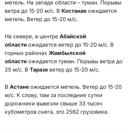
метель. На западе области – туман. Порывы
ветра до 15-20 м/с. В
Костанае
ожидается
метель. Ветер до 15-20 м/с.
На севере, в центре
Абайской
области
ожидается ветер до 15-20 м/с. В
горных районах
Жамбылской
области
ожидается туман. Порывы ветра до
25 м/с. В
Таразе
ветер до 15-20 м/с.
В
Астане
ожидается метель. Ветер до 15-20
м/с. К слову, там за последние сутки
дорожники вывезли свыше 33 тысяч
кубометров снега, это 2562 грузовика.