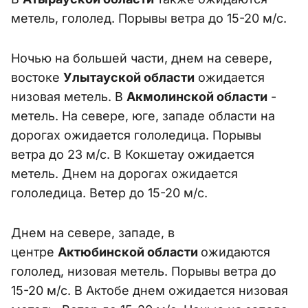
метель, гололед. Порывы ветра до 15-20 м/с.
Ночью на большей части, днем на севере,
востоке
Улытауской области
ожидается
низовая метель. В
Акмолинской области
-
метель. На севере, юге, западе области на
дорогах ожидается гололедица. Порывы
ветра до 23 м/с. В Кокшетау ожидается
метель. Днем на дорогах ожидается
гололедица. Ветер до 15-20 м/с.
Днем на севере, западе, в
центре
Актюбинской области
ожидаются
гололед, низовая метель. Порывы ветра до
15-20 м/с. В Актобе днем ожидается низовая