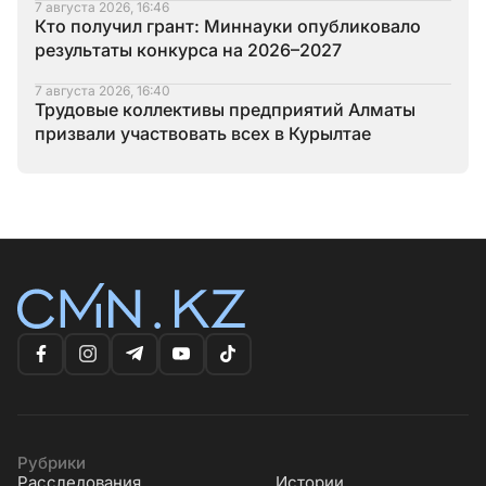
7 августа 2026, 16:46
Кто получил грант: Миннауки опубликовало
результаты конкурса на 2026–2027
7 августа 2026, 16:40
Трудовые коллективы предприятий Алматы
призвали участвовать всех в Курылтае
Рубрики
Расследования
Истории