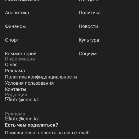
Аналитика
Политика
Финансы
Новости
Cпорт
Культура
Комментарий
Социум
Информация
О нас
Реклама
Политика конфиденциальности
Условия пользования
Контакты
Редакции
info@cmn.kz
Реклама
info@cmn.kz
Есть чем поделиться?
Пришли свою новость на наш e-mail: