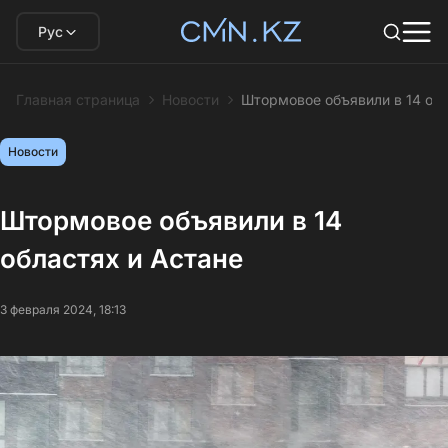
Рус
Главная страница
Новости
Штормовое объявили в 14 обл
Новости
Штормовое объявили в 14
областях и Астане
3 февраля 2024, 18:13