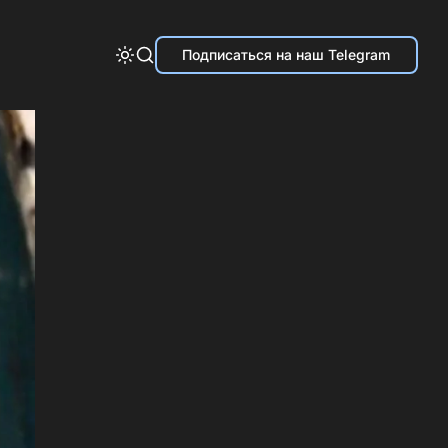
Подписаться на наш Telegram