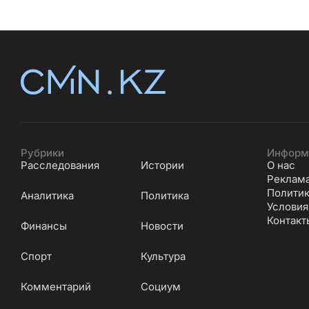
Рубрики
Информ
Расследования
Истории
О нас
Реклам
Политик
Аналитика
Политика
Условия
Контакт
Финансы
Новости
Cпорт
Культура
Комментарий
Социум