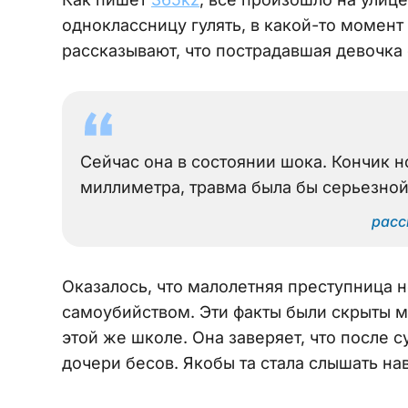
одноклассницу гулять, в какой-то момент
рассказывают, что пострадавшая девочка
Сейчас она в состоянии шока. Кончик н
миллиметра, травма была бы серьезной.
расс
Оказалось, что малолетняя преступница 
самоубийством. Эти факты были скрыты ма
этой же школе. Она заверяет, что после 
дочери бесов. Якобы та стала слышать на