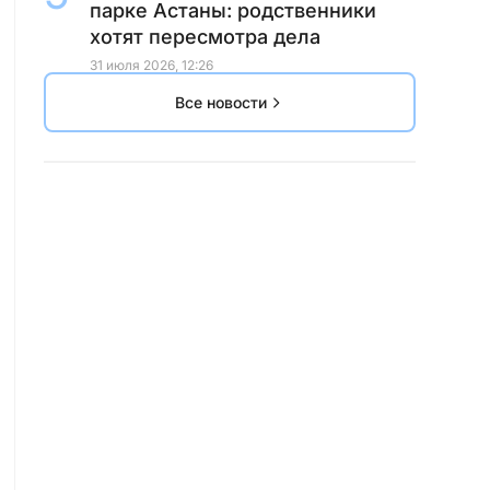
парке Астаны: родственники
хотят пересмотра дела
31 июля 2026, 12:26
Все новости