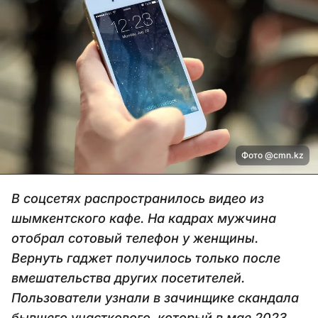
Фото @cmn.kz
В соцсетях распространилось видео из
шымкентского кафе. На кадрах мужчина
отобрал сотовый телефон у женщины.
Вернуть гаджет получилось только после
вмешательства других посетителей.
Пользователи узнали в зачинщике скандала
бывшего участкового, который в мае 2023