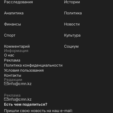
Расследования
Истории
Аналитика
Политика
Финансы
Новости
Cпорт
Культура
Комментарий
Социум
Информация
О нас
Реклама
Политика конфиденциальности
Условия пользования
Контакты
Редакции
info@cmn.kz
Реклама
info@cmn.kz
Есть чем поделиться?
Пришли свою новость на наш e-mail: