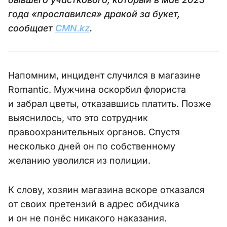
года «прославился» дракой за букет,
сообщает
CMN.kz
.
Напомним, инцидент случился в магазине
Romantic. Мужчина оскорбил флориста
и забрал цветы, отказавшись платить. Позже
выяснилось, что это сотрудник
правоохранительных органов. Спустя
несколько дней он по собственному
желанию уволился из полиции.
К слову, хозяин магазина вскоре отказался
от своих претензий в адрес обидчика
и он не понёс никакого наказания.