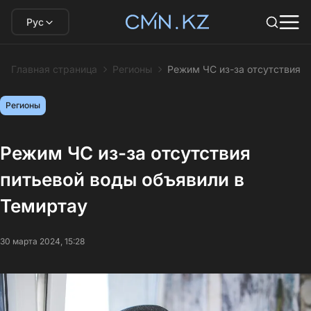
Рус
Главная страница
Регионы
Режим ЧС из-за отсутствия п
Регионы
Режим ЧС из-за отсутствия
питьевой воды объявили в
Темиртау
30 марта 2024, 15:28