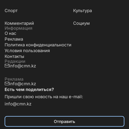
Cпорт
Культура
Комментарий
Социум
Информация
О нас
Реклама
Политика конфиденциальности
Условия пользования
Контакты
Редакции
info@cmn.kz
Реклама
info@cmn.kz
Есть чем поделиться?
Пришли свою новость на наш e-mail:
info@cmn.kz
Отправить