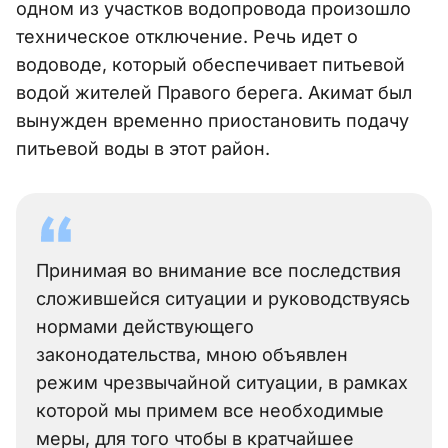
одном из участков водопровода произошло
техническое отключение. Речь идет о
водоводе, который обеспечивает питьевой
водой жителей Правого берега. Акимат был
вынужден временно приостановить подачу
питьевой воды в этот район.
Принимая во внимание все последствия
сложившейся ситуации и руководствуясь
нормами действующего
законодательства, мною объявлен
режим чрезвычайной ситуации, в рамках
которой мы примем все необходимые
меры, для того чтобы в кратчайшее