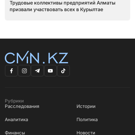
Трудовые коллективы предприятий Алматы
призвали участвовать всех в Курылтае
Рубрики
Расследования
Истории
Аналитика
Политика
Финансы
Новости