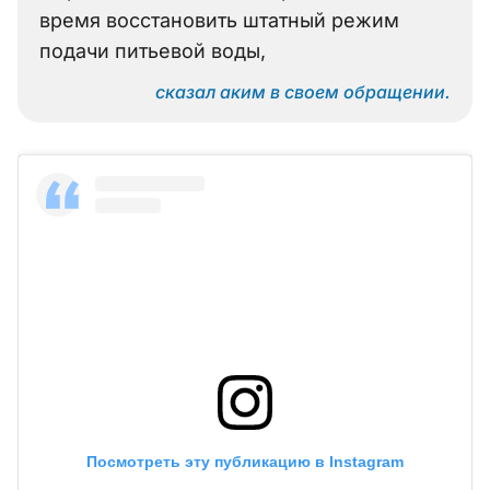
время восстановить штатный режим
подачи питьевой воды,
сказал аким в своем обращении.
Посмотреть эту публикацию в Instagram