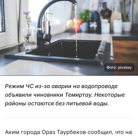
Фото: pixabay
Режим ЧС из-за аварии на водопроводе
объявили чиновники Темиртау. Некоторые
районы остаются без питьевой воды.
Аким города Ораз Таурбеков сообщил, что на