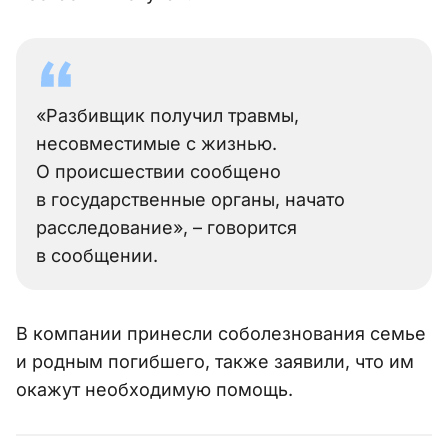
«Разбивщик получил травмы,
несовместимые с жизнью.
О происшествии сообщено
в государственные органы, начато
расследование», – говорится
в сообщении.
В компании принесли соболезнования семье
и родным погибшего, также заявили, что им
окажут необходимую помощь.