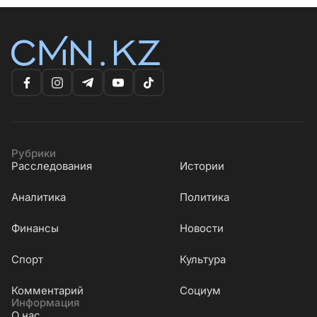
Рубрики
Расследования
Истории
Аналитика
Политика
Финансы
Новости
Cпорт
Культура
Комментарий
Социум
Информация
О нас