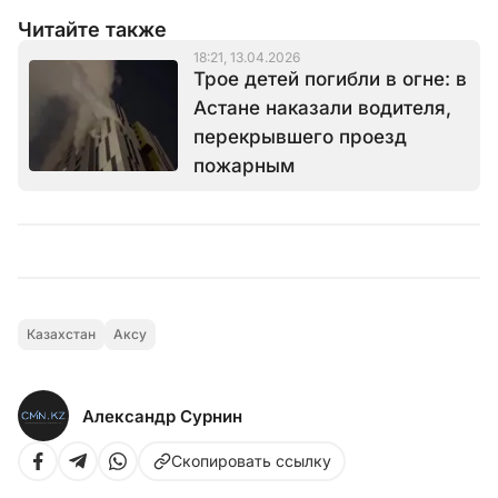
Читайте также
18:21, 13.04.2026
Трое детей погибли в огне: в
Астане наказали водителя,
перекрывшего проезд
пожарным
Казахстан
Аксу
Александр Сурнин
Скопировать ссылку