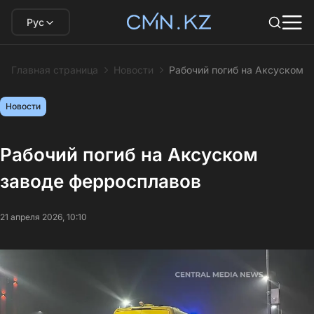
Рус
Главная страница
Новости
Рабочий погиб на Аксуском 
Новости
Рабочий погиб на Аксуском
заводе ферросплавов
21 апреля 2026, 10:10