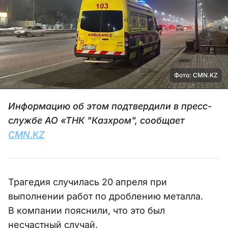
Фото: CMN.KZ
Информацию об этом подтвердили в пресс-
службе АО «ТНК "Казхром", сообщает
CMN.KZ
Трагедия случилась 20 апреля при
выполнении работ по дроблению металла.
В компании пояснили, что это был
несчастный случай.