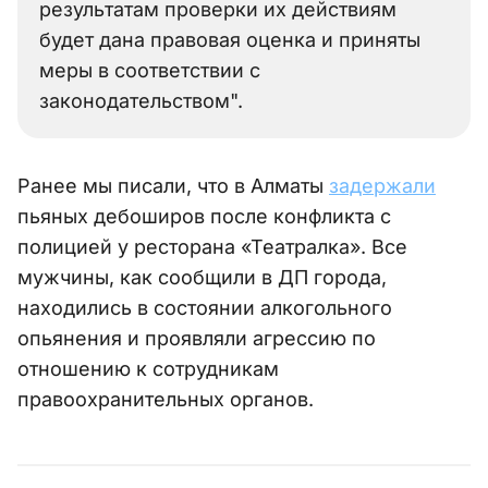
результатам проверки их действиям
будет дана правовая оценка и приняты
меры в соответствии с
законодательством".
Ранее мы писали, что в Алматы
задержали
пьяных дебоширов после конфликта с
полицией у ресторана «Театралка». Все
мужчины, как сообщили в ДП города,
находились в состоянии алкогольного
опьянения и проявляли агрессию по
отношению к сотрудникам
правоохранительных органов.