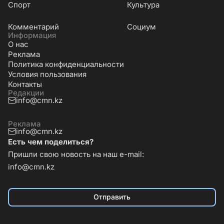
Cпорт
Культура
Комментарий
Социум
Информация
О нас
Реклама
Политика конфиденциальности
Условия пользования
Контакты
Редакции
info@cmn.kz
Реклама
info@cmn.kz
Есть чем поделиться?
Пришли свою новость на наш e-mail:
info@cmn.kz
Отправить