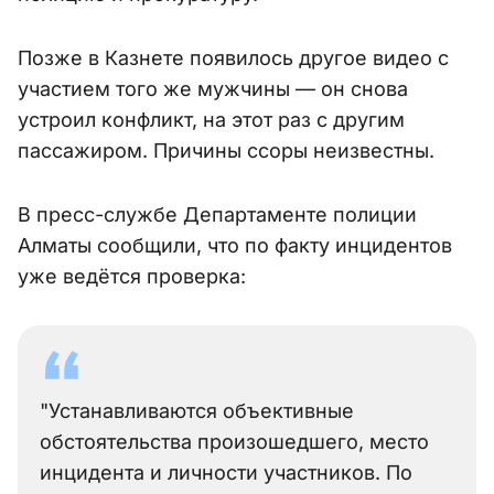
Позже в Казнете появилось другое видео с
участием того же мужчины — он снова
устроил конфликт, на этот раз с другим
пассажиром. Причины ссоры неизвестны.
В пресс-службе Департаменте полиции
Алматы сообщили, что по факту инцидентов
уже ведётся проверка:
"Устанавливаются объективные
обстоятельства произошедшего, место
инцидента и личности участников. По