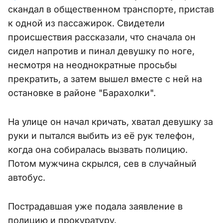
скандал в общественном транспорте, пристав
к одной из пассажирок. Свидетели
происшествия рассказали, что сначала он
сидел напротив и пинал девушку по ноге,
несмотря на неоднократные просьбы
прекратить, а затем вышел вместе с ней на
остановке в районе "Барахолки".
На улице он начал кричать, хватал девушку за
руки и пытался выбить из её рук телефон,
когда она собиралась вызвать полицию.
Потом мужчина скрылся, сев в случайный
автобус.
Пострадавшая уже подала заявление в
полицию и прокуратуру.