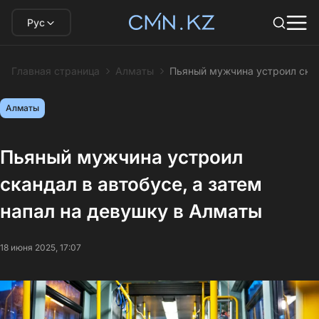
Рус
Главная страница
Алматы
Пьяный мужчина устроил скан
Алматы
Пьяный мужчина устроил
скандал в автобусе, а затем
напал на девушку в Алматы
18 июня 2025, 17:07