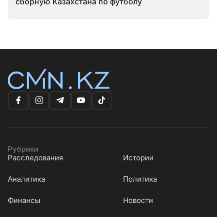
сборную Казахстана по футболу
Рубрики
Расследования
Истории
Аналитика
Политика
Финансы
Новости