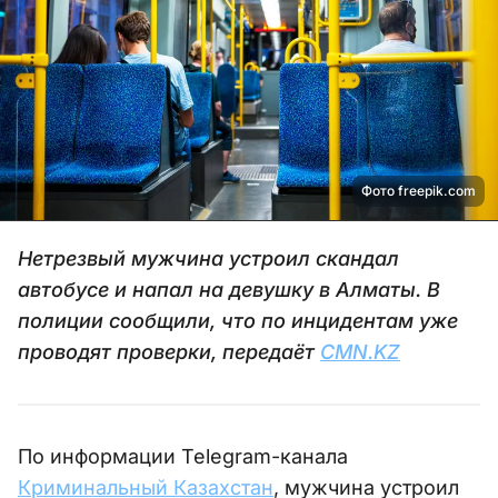
Фото freepik.com
Нетрезвый мужчина устроил скандал
автобусе и напал на девушку в Алматы. В
полиции сообщили, что по инцидентам уже
проводят проверки, передаёт
CMN.KZ
По информации Telegram-канала
Криминальный Казахстан
, мужчина устроил