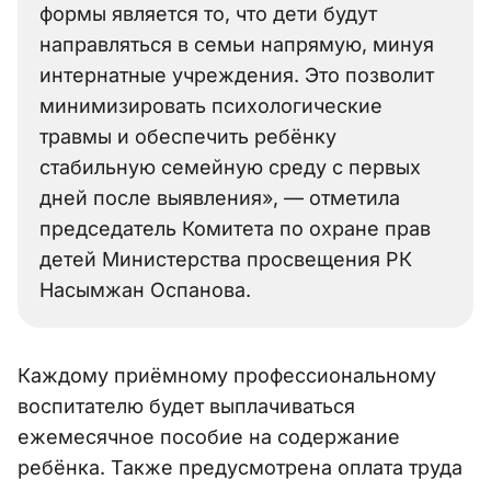
формы является то, что дети будут
направляться в семьи напрямую, минуя
интернатные учреждения. Это позволит
минимизировать психологические
травмы и обеспечить ребёнку
стабильную семейную среду с первых
дней после выявления», — отметила
председатель Комитета по охране прав
детей Министерства просвещения РК
Насымжан Оспанова.
Каждому приёмному профессиональному
воспитателю будет выплачиваться
ежемесячное пособие на содержание
ребёнка. Также предусмотрена оплата труда