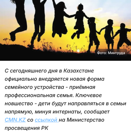
Фото: Минтруда
С сегодняшнего дня в Казахстане
официально внедряется новая форма
семейного устройства - приёмная
профессиональная семья. Ключевое
новшество - дети будут направляться в семьи
напрямую, минуя интернаты, сообщает
CMN.KZ
со
ссылкой
на Министерство
просвещения РК