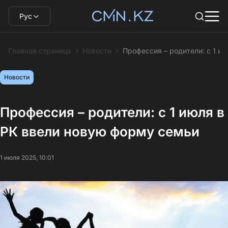
Рус
Главная страница
Новости
Профессия – родители: с 1 и
Новости
Профессия – родители: с 1 июля в
РК ввели новую форму семьи
1 июля 2025, 10:01