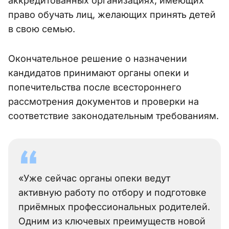
аккредитованных организациях, имеющих
право обучать лиц, желающих принять детей
в свою семью.
Окончательное решение о назначении
кандидатов принимают органы опеки и
попечительства после всестороннего
рассмотрения документов и проверки на
соответствие законодательным требованиям.
«Уже сейчас органы опеки ведут
активную работу по отбору и подготовке
приёмных профессиональных родителей.
Одним из ключевых преимуществ новой