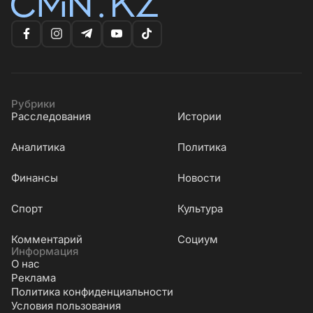
Рубрики
Расследования
Истории
Аналитика
Политика
Финансы
Новости
Cпорт
Культура
Комментарий
Социум
Информация
О нас
Реклама
Политика конфиденциальности
Условия пользования