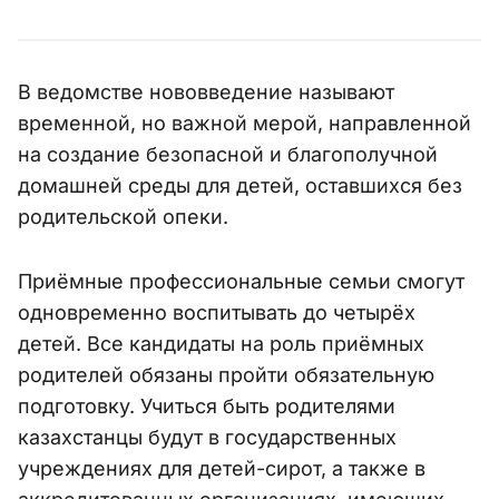
В ведомстве нововведение называют
временной, но важной мерой, направленной
на создание безопасной и благополучной
домашней среды для детей, оставшихся без
родительской опеки.
Приёмные профессиональные семьи смогут
одновременно воспитывать до четырёх
детей. Все кандидаты на роль приёмных
родителей обязаны пройти обязательную
подготовку. Учиться быть родителями
казахстанцы будут в государственных
учреждениях для детей-сирот, а также в