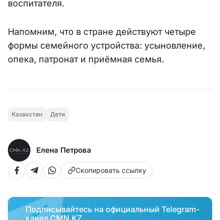
воспитателя.
Напомним, что в стране действуют четыре
формы семейного устройства: усыновление,
опека, патронат и приёмная семья.
Казахстан
Дети
Елена Петрова
Скопировать ссылку
Подписывайтесь на официальный Telegram-
канал CMN.KZ