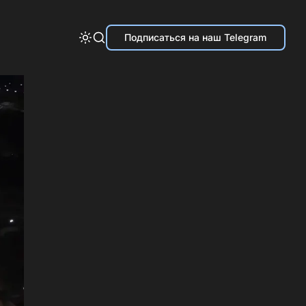
Подписаться на наш Telegram