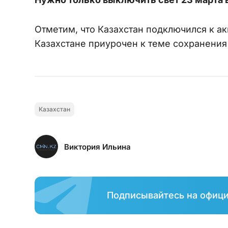
Отметим, что Казахстан подключился к акц
Казахстане приурочен к теме сохранения
Казахстан
Виктория Ильина
Подписывайтесь на офиц