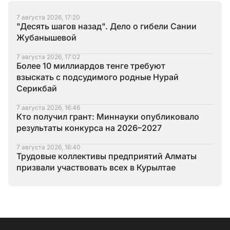
7 августа 2026, 17:20
"Десять шагов назад". Дело о гибели Сании
Жубанышевой
7 августа 2026, 17:02
Более 10 миллиардов тенге требуют
взыскать с подсудимого родные Нурай
Серикбай
7 августа 2026, 16:46
Кто получил грант: Миннауки опубликовало
результаты конкурса на 2026–2027
7 августа 2026, 16:40
Трудовые коллективы предприятий Алматы
призвали участвовать всех в Курылтае