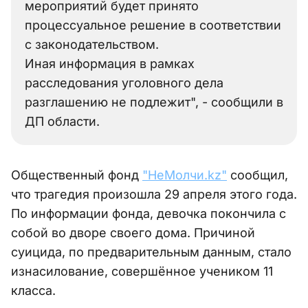
мероприятий будет принято
процессуальное решение в соответствии
с законодательством.
Иная информация в рамках
расследования уголовного дела
разглашению не подлежит", - сообщили в
ДП области.
Общественный фонд
"НеМолчи.kz"
сообщил,
что трагедия произошла 29 апреля этого года.
По информации фонда, девочка покончила с
собой во дворе своего дома. Причиной
суицида, по предварительным данным, стало
изнасилование, совершённое учеником 11
класса.