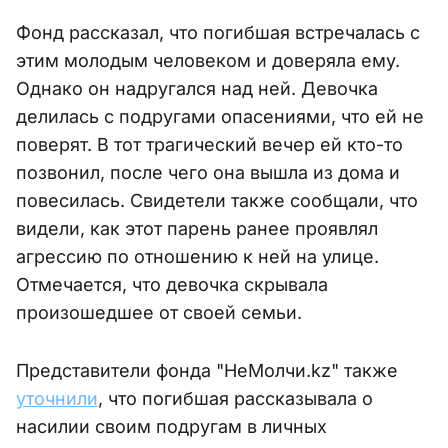
Фонд рассказал, что погибшая встречалась с
этим молодым человеком и доверяла ему.
Однако он надругался над ней. Девочка
делилась с подругами опасениями, что ей не
поверят. В тот трагический вечер ей кто-то
позвонил, после чего она вышла из дома и
повесилась. Свидетели также сообщали, что
видели, как этот парень ранее проявлял
агрессию по отношению к ней на улице.
Отмечается, что девочка скрывала
произошедшее от своей семьи.
Представители фонда "НеМолчи.kz" также
уточнили
, что погибшая рассказывала о
насилии своим подругам в личных