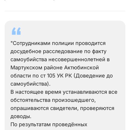
"Сотрудниками полиции проводится
досудебное расследование по факту
самоубийства несовершеннолетней в
Мартукском районе Актюбинской
области по ст 105 УК РК (Доведение до
самоубийства).
В настоящее время устанавливаются все
обстоятельства произошедшего,
опрашиваются свидетели, проверяются
доводы.
По результатам проведённых