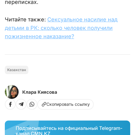
переписках.
Читайте также:
Сексуальное насилие над
детьми в РК: сколько человек получили
пожизненное наказание?
Казахстан
Клара Киясова
Скопировать ссылку
Подписывайтесь на официальный Telegram-
канал CMN.KZ