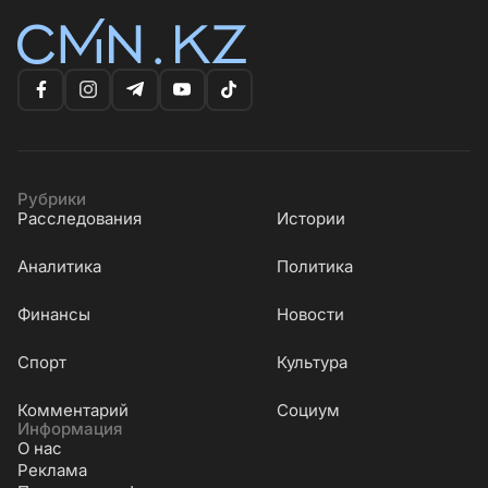
Рубрики
Расследования
Истории
Аналитика
Политика
Финансы
Новости
Cпорт
Культура
Комментарий
Социум
Информация
О нас
Реклама