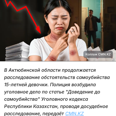
Коллаж CMN.KZ
В Актюбинской области продолжается
расследование обстоятельств самоубийства
15-летней девочки. Полиция возбудила
уголовное дело по статье "Доведение до
самоубийства" Уголовного кодекса
Республики Казахстан, проводя досудебное
расследование, передаёт
CMN.KZ