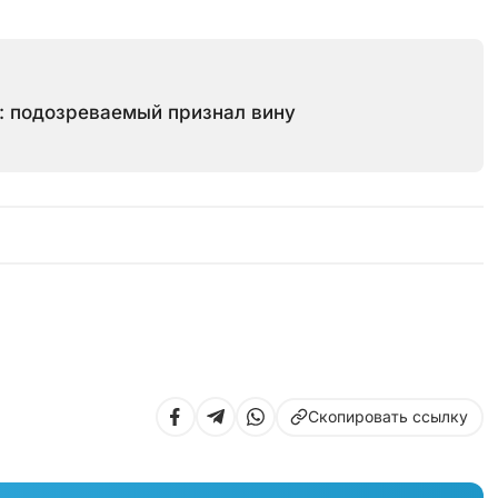
: подозреваемый признал вину
Скопировать ссылку