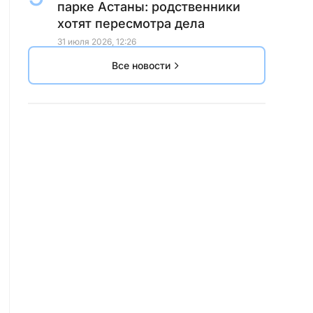
парке Астаны: родственники
хотят пересмотра дела
31 июля 2026, 12:26
Все новости