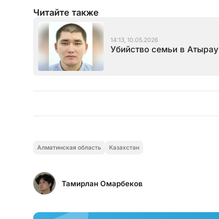
Читайте также
14:13, 10.05.2026
Убийство семьи в Атырау
Алматинская область
Казахстан
Тамирлан Омарбеков