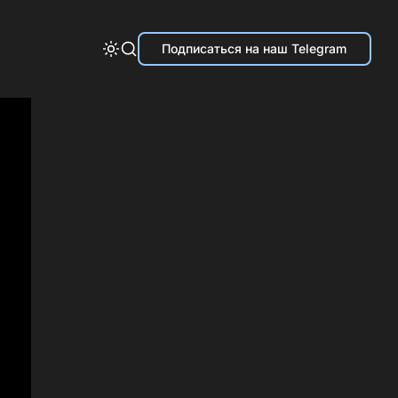
Подписаться на наш Telegram