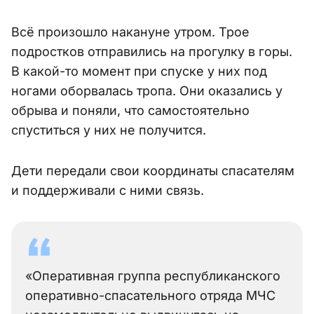
Всё произошло накануне утром. Трое
подростков отправились на прогулку в горы.
В какой-то момент при спуске у них под
ногами оборвалась тропа. Они оказались у
обрыва и поняли, что самостоятельно
спуститься у них не получится.
Дети передали свои координаты спасателям
и поддерживали с ними связь.
«Оперативная группа республиканского
оперативно-спасательного отряда МЧС