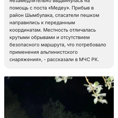
незамедлительно выдвинулась на
помощь с поста «Медеу». Прибыв в
район Шымбулака, спасатели пешком
направились к переданным
координатам. Местность отличалась
крутыми обрывами и отсутствием
безопасного маршрута, что потребовало
применения альпинистского
снаряжения», - рассказали в МЧС РК.