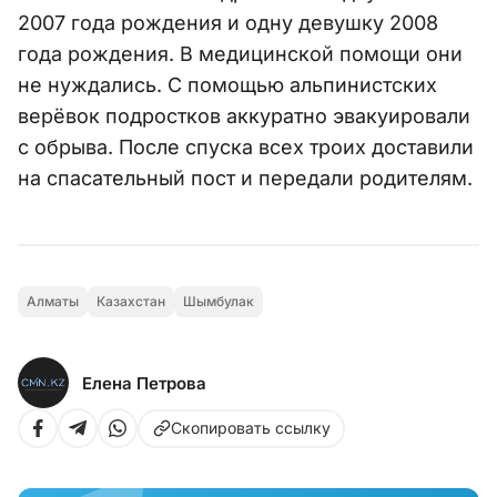
2007 года рождения и одну девушку 2008
года рождения. В медицинской помощи они
не нуждались. С помощью альпинистских
верёвок подростков аккуратно эвакуировали
с обрыва. После спуска всех троих доставили
на спасательный пост и передали родителям.
Алматы
Казахстан
Шымбулак
Елена Петрова
Скопировать ссылку