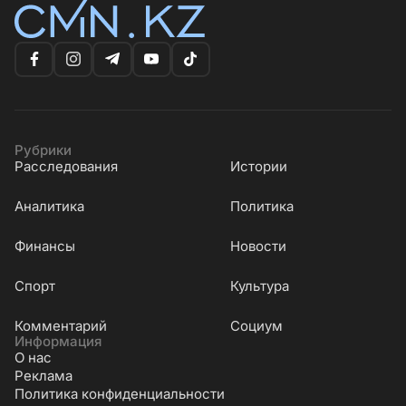
Рубрики
Расследования
Истории
Аналитика
Политика
Финансы
Новости
Cпорт
Культура
Комментарий
Социум
Информация
О нас
Реклама
Политика конфиденциальности