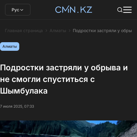
Рус
Главная страница
Алматы
Подростки застряли у обрыва
Алматы
Подростки застряли у обрыва и
не смогли спуститься с
Шымбулака
7 июля 2025, 07:33