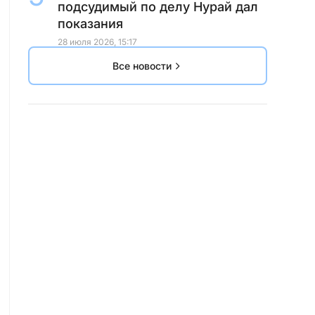
подсудимый по делу Нурай дал
показания
28 июля 2026, 15:17
Все новости