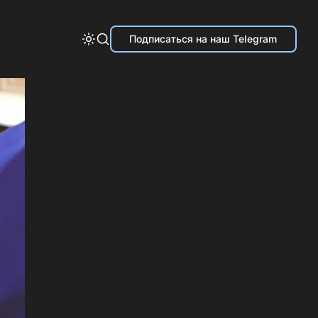
Подписаться на наш Telegram