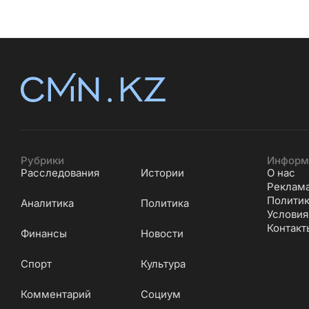
Рубрики
Информ
Расследования
Истории
О нас
Реклам
Политик
Аналитика
Политика
Условия
Контакт
Финансы
Новости
Cпорт
Культура
Комментарий
Социум