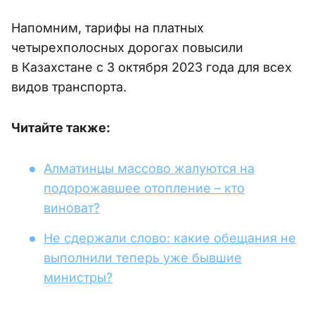
Напомним, тарифы на платных
четырехполосных дорогах повысили
в Казахстане с 3 октября 2023 года для всех
видов транспорта.
Читайте также:
Алматинцы массово жалуются на
подорожавшее отопление – кто
виноват?
Не сдержали слово: какие обещания не
выполнили теперь уже бывшие
министры?