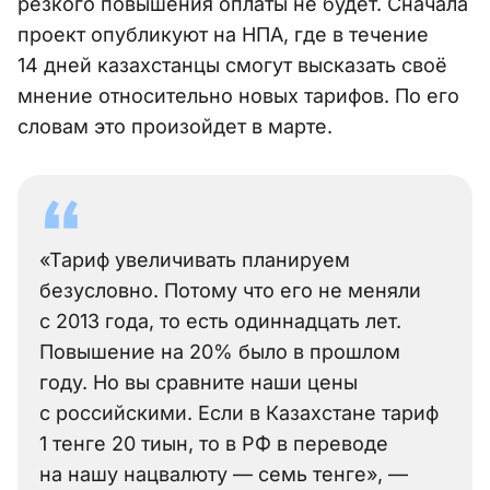
резкого повышения оплаты не будет. Сначала
проект опубликуют на НПА, где в течение
14 дней казахстанцы смогут высказать своё
мнение относительно новых тарифов. По его
словам это произойдет в марте.
«Тариф увеличивать планируем
безусловно. Потому что его не меняли
с 2013 года, то есть одиннадцать лет.
Повышение на 20% было в прошлом
году. Но вы сравните наши цены
с российскими. Если в Казахстане тариф
1 тенге 20 тиын, то в РФ в переводе
на нашу нацвалюту — семь тенге», —