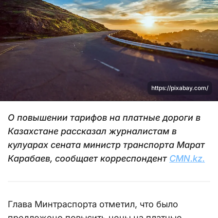
https://pixabay.com/
О повышении тарифов на платные дороги в
Казахстане рассказал журналистам в
кулуарах сената министр транспорта Марат
Карабаев, сообщает корреспондент
CMN.kz.
Глава Минтраспорта отметил, что было
предложено повысить цены на платные