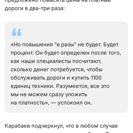
дороги в два-три раза:
«Но повышения "в разы" не будет. Будет
процент. Он будет определен после того,
как наши специалисты посчитают,
сколько денег потребуется, чтобы
обслуживать дороги и купить 1100
единиц техники. Разумеется, все это
мы не можем сразу уложить
на платность», — успокоил он.
Карабаев подчеркнул, что в любом случае