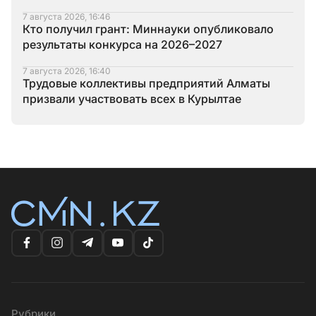
7 августа 2026, 16:46
Кто получил грант: Миннауки опубликовало
результаты конкурса на 2026–2027
7 августа 2026, 16:40
Трудовые коллективы предприятий Алматы
призвали участвовать всех в Курылтае
Рубрики