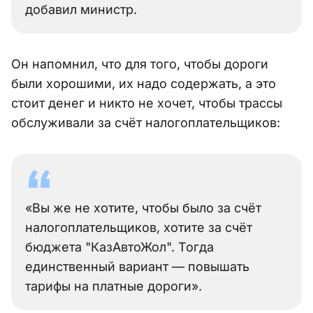
добавил министр.
Он напомнил, что для того, чтобы дороги
были хорошими, их надо содержать, а это
стоит денег и никто не хочет, чтобы трассы
обслуживали за счёт налогоплательщиков:
«Вы же не хотите, чтобы было за счёт
налогоплательщиков, хотите за счёт
бюджета "КазАвтоЖол". Тогда
единственный вариант — повышать
тарифы на платные дороги».