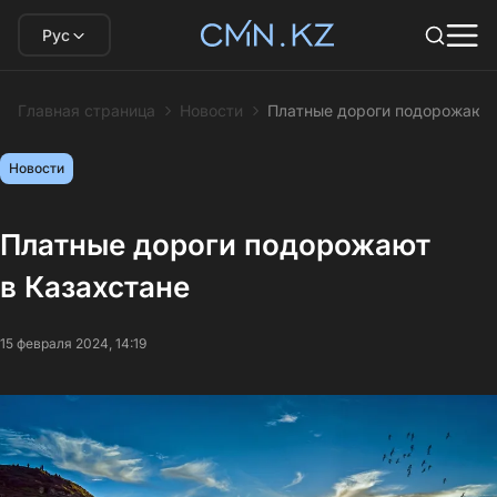
Рус
Главная страница
Новости
Платные дороги подорожают 
Новости
Платные дороги подорожают
в Казахстане
15 февраля 2024, 14:19