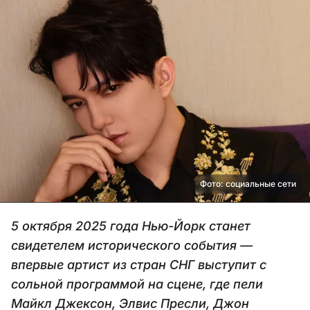
Фото: социальные сети
5 октября 2025 года Нью-Йорк станет
свидетелем исторического события —
впервые артист из стран СНГ выступит с
сольной программой на сцене, где пели
Майкл Джексон, Элвис Пресли, Джон