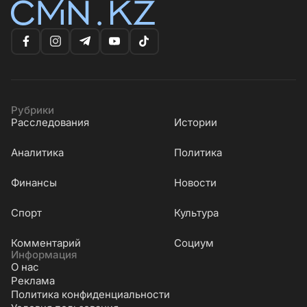
Рубрики
Расследования
Истории
Аналитика
Политика
Финансы
Новости
Cпорт
Культура
Комментарий
Социум
Информация
О нас
Реклама
Политика конфиденциальности