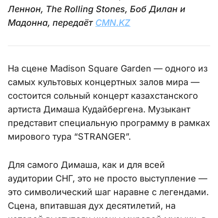
Леннон, The Rolling Stones, Боб Дилан и
Мадонна, передаёт
CMN.KZ
На сцене Madison Square Garden — одного из
самых культовых концертных залов мира —
состоится сольный концерт казахстанского
артиста Димаша Кудайбергена. Музыкант
представит специальную программу в рамках
мирового тура “STRANGER”.
Для самого Димаша, как и для всей
аудитории СНГ, это не просто выступление —
это символический шаг наравне с легендами.
Сцена, впитавшая дух десятилетий, на