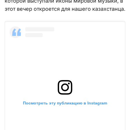
которой выступали иконы мировой музыки, в
этот вечер откроется для нашего казахстанца.
Посмотреть эту публикацию в Instagram