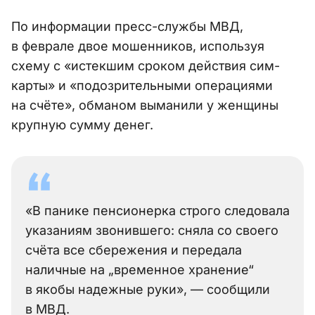
По информации пресс-службы МВД,
в феврале двое мошенников, используя
схему с «истекшим сроком действия сим-
карты» и «подозрительными операциями
на счёте», обманом выманили у женщины
крупную сумму денег.
«В панике пенсионерка строго следовала
указаниям звонившего: сняла со своего
счёта все сбережения и передала
наличные на „временное хранение“
в якобы надежные руки», — сообщили
в МВД.