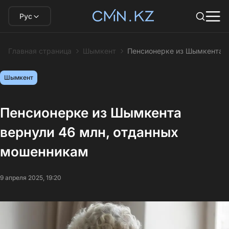
Рус
Главная страница
Шымкент
Пенсионерке из Шымкента в
Шымкент
Пенсионерке из Шымкента
вернули 46 млн, отданных
мошенникам
9 апреля 2025, 19:20