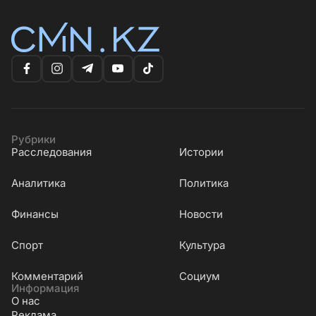
Рубрики
Расследования
Истории
Аналитика
Политика
Финансы
Новости
Cпорт
Культура
Комментарий
Социум
Информация
О нас
Реклама