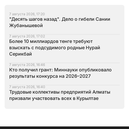
7 августа 2026, 17:20
"Десять шагов назад". Дело о гибели Сании
Жубанышевой
7 августа 2026, 17:02
Более 10 миллиардов тенге требуют
взыскать с подсудимого родные Нурай
Серикбай
7 августа 2026, 16:46
Кто получил грант: Миннауки опубликовало
результаты конкурса на 2026–2027
7 августа 2026, 16:40
Трудовые коллективы предприятий Алматы
призвали участвовать всех в Курылтае