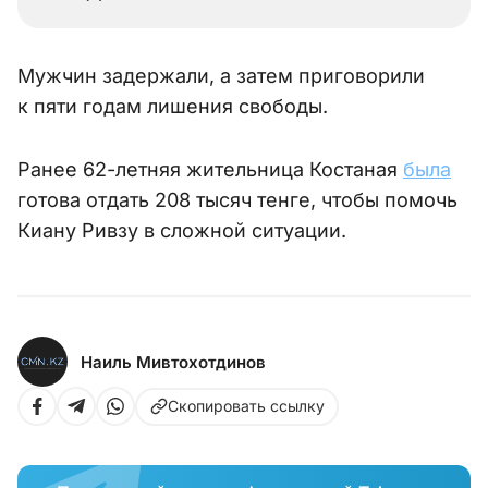
Мужчин задержали, а затем приговорили
к пяти годам лишения свободы.
Ранее 62-летняя жительница Костаная
была
готова отдать 208 тысяч тенге, чтобы помочь
Киану Ривзу в сложной ситуации.
Наиль Мивтохотдинов
Скопировать ссылку