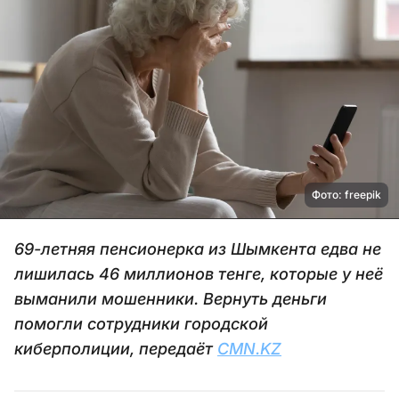
Фото: freepik
69-летняя пенсионерка из Шымкента едва не
лишилась 46 миллионов тенге, которые у неё
выманили мошенники. Вернуть деньги
помогли сотрудники городской
киберполиции, передаёт
CMN.KZ