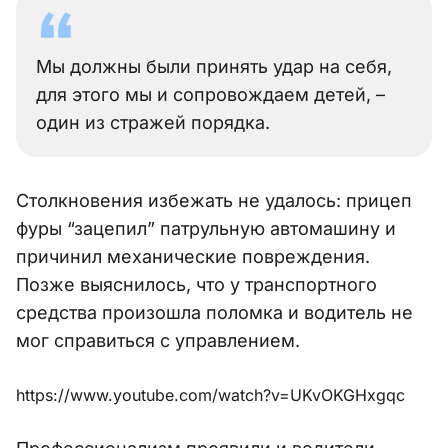
Мы должны были принять удар на себя,
для этого мы и сопровождаем детей, –
один из стражей порядка.
Столкновения избежать не удалось: прицеп
фуры “зацепил” патрульную автомашину и
причинил механические повреждения.
Позже выяснилось, что у транспортного
средства произошла поломка и водитель не
мог справиться с управлением.
https://www.youtube.com/watch?v=UKvOKGHxgqc