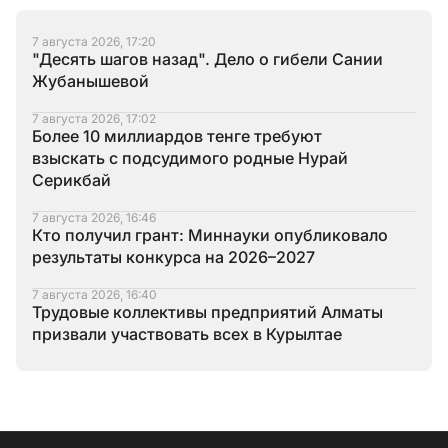
7 августа 2026, 17:20
"Десять шагов назад". Дело о гибели Сании
Жубанышевой
7 августа 2026, 17:02
Более 10 миллиардов тенге требуют
взыскать с подсудимого родные Нурай
Серикбай
7 августа 2026, 16:46
Кто получил грант: Миннауки опубликовало
результаты конкурса на 2026–2027
7 августа 2026, 16:40
Трудовые коллективы предприятий Алматы
призвали участвовать всех в Курылтае