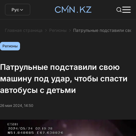
Рус
Главная страница
Регионы
Патрульные подставили свою
Регионы
Патрульные подставили свою
машину под удар, чтобы спасти
автобусы с детьми
26 мая 2024, 14:50