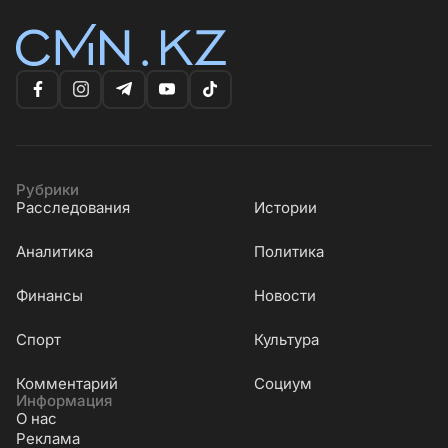
Рубрики
Расследования
Истории
Аналитика
Политика
Финансы
Новости
Cпорт
Культура
Комментарий
Социум
Информация
О нас
Реклама