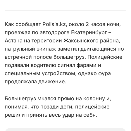
Как сообщает Polisia.kz, около 2 часов ночи,
проезжая по автодороге Екатеринбург –
Астана на территории Жаксынского района,
патрульный экипаж заметил двигающийся по
встречной полосе большегруз. Полицейские
подавали водителю сигнал фарами и
специальным устройством, однако фура
продолжала движение.
Большегруз мчался прямо на колонну и,
понимая, что позади дети, полицейские
решили принять весь удар на себя.