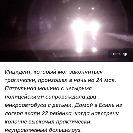
стопкадр
Инцидент, который мог закончиться
трагически, произошел в ночь на 24 мая.
Патрульная машина с четырьмя
полицейскими сопровождала два
микроавтобуса с детьми. Домой в Есиль из
лагеря ехали 22 ребенка, когда навстречу
колонне выскочил практически
неуправляемый большегруз.