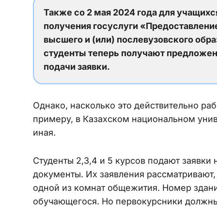
Также со 2 мая 2024 года для учащих
получения госуслуги «Предоставлени
высшего и (или) послевузовского обра
студенты теперь получают предложен
подачи заявки.
Однако, насколько это действительно рабо
примеру, в Казахском национальном уни
иная.
Студенты 2,3,4 и 5 курсов подают заявки
документы. Их заявления рассматривают, 
одной из комнат общежития. Номер здани
обучающегося. Но первокурсники должны