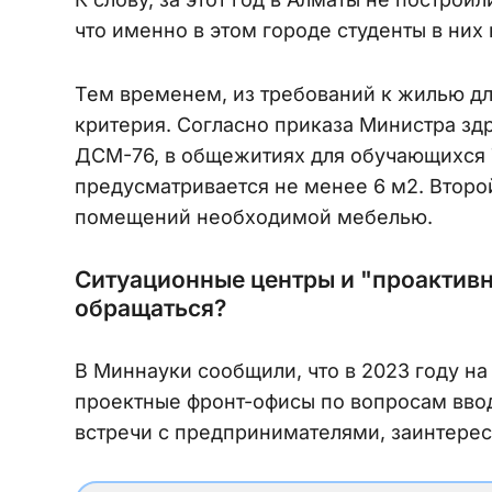
что именно в этом городе студенты в них
Тем временем, из требований к жилью дл
критерия. Согласно приказа Министра здр
ДСМ-76, в общежитиях для обучающихся 
предусматривается не менее 6 м2. Втор
помещений необходимой мебелью.
Ситуационные центры и "проактивн
обращаться?
В Миннауки сообщили, что в 2023 году на
проектные фронт-офисы по вопросам ввод
встречи с предпринимателями, заинтере