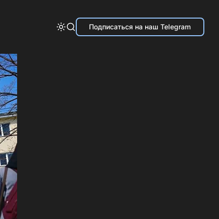
Подписаться на наш Telegram