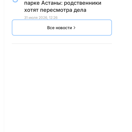
парке Астаны: родственники
хотят пересмотра дела
31 июля 2026, 12:26
Все новости