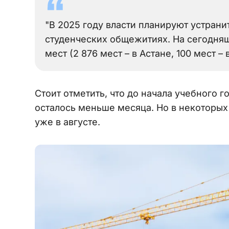
"В 2025 году власти планируют устранит
студенческих общежитиях. На сегодняш
мест (2 876 мест – в Астане, 100 мест –
Стоит отметить, что до начала учебного 
осталось меньше месяца. Но в некоторых 
уже в августе.