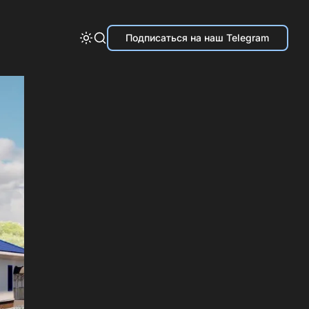
Подписаться на наш Telegram