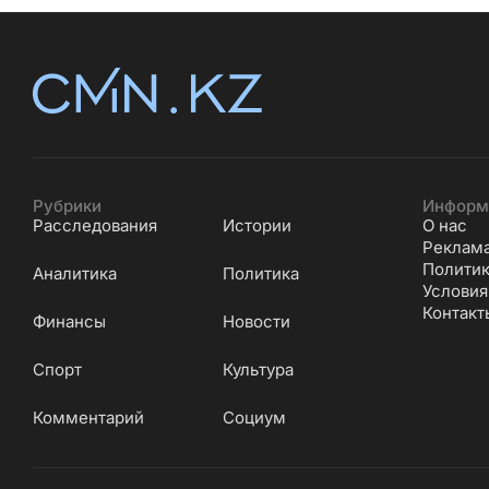
Рубрики
Информ
Расследования
Истории
О нас
Реклам
Политик
Аналитика
Политика
Условия
Контакт
Финансы
Новости
Cпорт
Культура
Комментарий
Социум