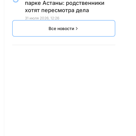
парке Астаны: родственники
хотят пересмотра дела
31 июля 2026, 12:26
Все новости