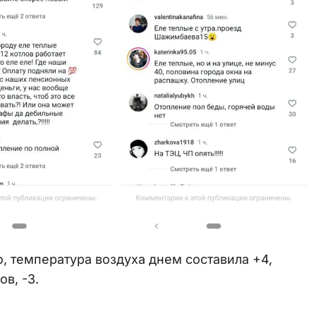
, температура воздуха днем составила +4,
в, -3.