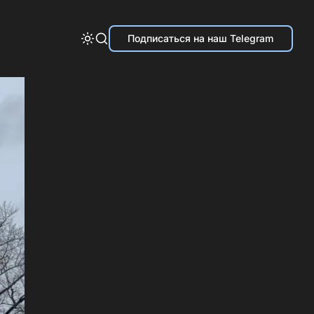
Подписаться на наш Telegram