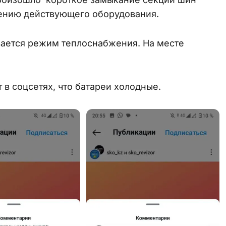
чению действующего оборудования.
вается режим теплоснабжения. На месте
 соцсетях, что батареи холодные.