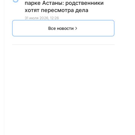
парке Астаны: родственники
хотят пересмотра дела
31 июля 2026, 12:26
Все новости