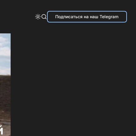
Подписаться на наш Telegram
й