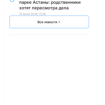
парке Астаны: родственники
хотят пересмотра дела
31 июля 2026, 12:26
Все новости