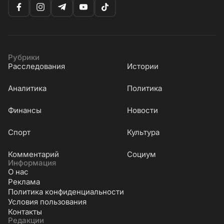
Рубрики
Расследования
Истории
Аналитика
Политика
Финансы
Новости
Cпорт
Культура
Комментарий
Социум
Информация
О нас
Реклама
Политика конфиденциальности
Условия пользования
Контакты
Редакции