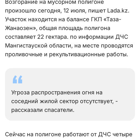
Возгорание на мусорном полигоне
произошло сегодня, 12 июля, пишет Lada.kz.
Участок находится на балансе ГКП «Таза-
Жанаозен», общая площадь полигона
составляет 22 гектара. по информации ДЧС
Мангистауской области, на месте проводятся
проливочные и рекультивационные работы.
Угроза распространения огня на
соседний жилой сектор отсутствует, -
рассказали спасатели.
Сейчас на полигоне работают от ДЧС четыре