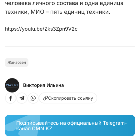
человека личного состава и одна единица
техники, МИО – пять единиц техники.
https://youtu.be/Zks3Zpn9V2c
Жанаозен
Виктория Ильина
Скопировать ссылку
Подписывайтесь на официальный Telegram-
канал CMN.KZ