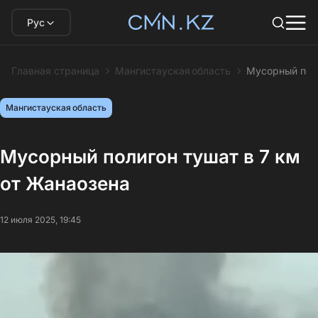
Рус
Главная страница
Мангистауская область
Мусорный поли
Мангистауская область
Мусорный полигон тушат в 7 км
от Жанаозена
12 июля 2025, 19:45