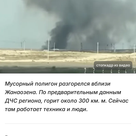
стопкадр из видео
Мусорный полигон разгорелся вблизи
Жанаозена. По предварительным данным
ДЧС региона, горит около 300 км. м. Сейчас
там работает техника и люди.