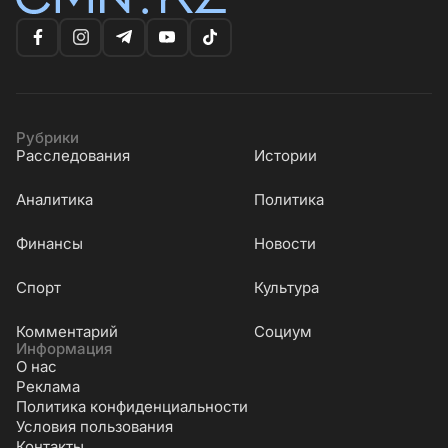
Рубрики
Расследования
Истории
Аналитика
Политика
Финансы
Новости
Cпорт
Культура
Комментарий
Социум
Информация
О нас
Реклама
Политика конфиденциальности
Условия пользования
Контакты