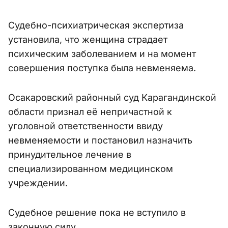
Судебно-психиатрическая экспертиза
установила, что женщина страдает
психическим заболеванием и на момент
совершения поступка была невменяема.
Осакаровский районный суд Карагандинской
области признал её непричастной к
уголовной ответственности ввиду
невменяемости и постановил назначить
принудительное лечение в
специализированном медицинском
учреждении.
Судебное решение пока не вступило в
законную силу.