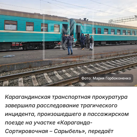
Фото: Мария Горбоконенко
Карагандинская транспортная прокуратура
завершила расследование трагического
инцидента, произошедшего в пассажирском
поезде на участке «Караганда-
Сортировочная – Сарыбель», передаёт