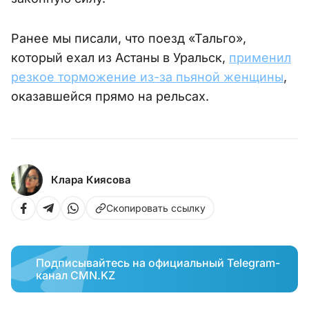
Ранее мы писали, что поезд «Тальго»,
который ехал из Астаны в Уральск,
применил
резкое торможение из-за пьяной женщины
,
оказавшейся прямо на рельсах.
Клара Киясова
Скопировать ссылку
Подписывайтесь на официальный Telegram-
канал CMN.KZ