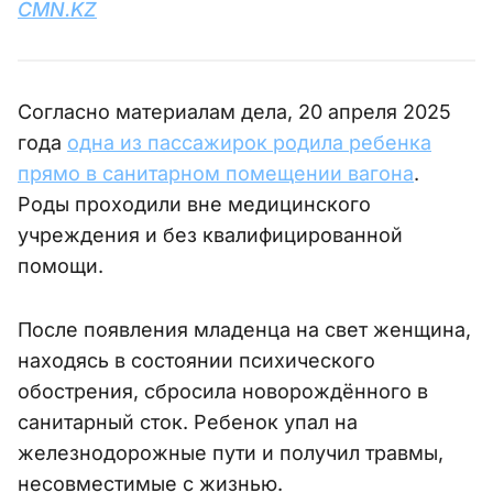
CMN.KZ
Согласно материалам дела, 20 апреля 2025
года
одна из пассажирок родила ребенка
прямо в санитарном помещении вагона
.
Роды проходили вне медицинского
учреждения и без квалифицированной
помощи.
После появления младенца на свет женщина,
находясь в состоянии психического
обострения, сбросила новорождённого в
санитарный сток. Ребенок упал на
железнодорожные пути и получил травмы,
несовместимые с жизнью.