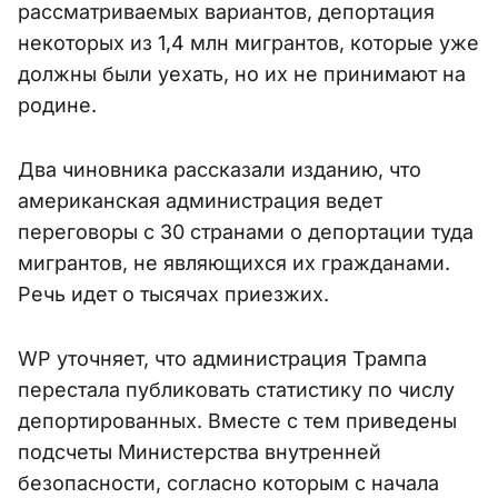
рассматриваемых вариантов, депортация
некоторых из 1,4 млн мигрантов, которые уже
должны были уехать, но их не принимают на
родине.
Два чиновника рассказали изданию, что
американская администрация ведет
переговоры с 30 странами о депортации туда
мигрантов, не являющихся их гражданами.
Речь идет о тысячах приезжих.
WP уточняет, что администрация Трампа
перестала публиковать статистику по числу
депортированных. Вместе с тем приведены
подсчеты Министерства внутренней
безопасности, согласно которым с начала