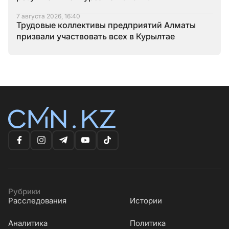
7 августа 2026, 16:40
Трудовые коллективы предприятий Алматы
призвали участвовать всех в Курылтае
Рубрики
Расследования
Истории
Аналитика
Политика