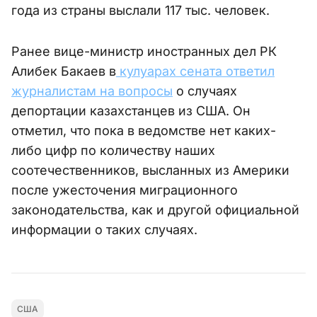
года из страны выслали 117 тыс. человек.
Ранее вице-министр иностранных дел РК
Алибек Бакаев в
кулуарах сената ответил
журналистам на вопросы
о случаях
депортации казахстанцев из США. Он
отметил, что пока в ведомстве нет каких-
либо цифр по количеству наших
соотечественников, высланных из Америки
после ужесточения миграционного
законодательства, как и другой официальной
информации о таких случаях.
США