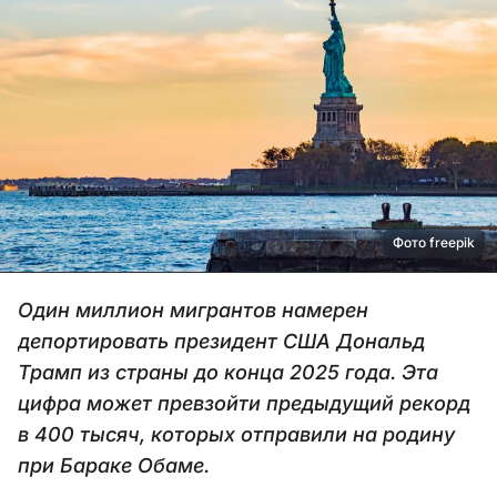
Фото freepik
Один миллион мигрантов намерен
депортировать президент США Дональд
Трамп из страны до конца 2025 года. Эта
цифра может превзойти предыдущий рекорд
в 400 тысяч, которых отправили на родину
при Бараке Обаме.