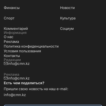
Финансы
Новости
Cпорт
Культура
Комментарий
Социум
Информация
О нас
Реклама
Политика конфиденциальности
Условия пользования
Контакты
Редакции
info@cmn.kz
Реклама
info@cmn.kz
Есть чем поделиться?
Пришли свою новость на наш e-mail:
info@cmn.kz