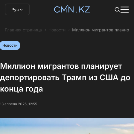
Рус
Главная страница
Новости
Миллион мигрантов планируе
Новости
Миллион мигрантов планирует
депортировать Трамп из США до
конца года
13 апреля 2025, 12:55