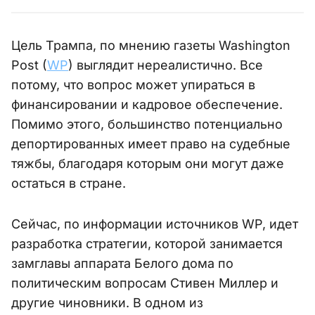
Цель Трампа, по мнению газеты Washington
Post (
WP
) выглядит нереалистично. Все
потому, что вопрос может упираться в
финансировании и кадровое обеспечение.
Помимо этого, большинство потенциально
депортированных имеет право на судебные
тяжбы, благодаря которым они могут даже
остаться в стране.
Сейчас, по информации источников WP, идет
разработка стратегии, которой занимается
замглавы аппарата Белого дома по
политическим вопросам Стивен Миллер и
другие чиновники. В одном из