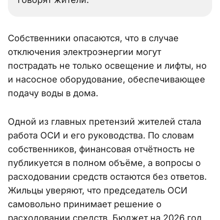
Собственники опасаются, что в случае
отключения электроэнергии могут
пострадать не только освещение и лифты, но
и насосное оборудование, обеспечивающее
подачу воды в дома.
Одной из главных претензий жителей стала
работа ОСИ и его руководства. По словам
собственников, финансовая отчётность не
публикуется в полном объёме, а вопросы о
расходовании средств остаются без ответов.
Жильцы уверяют, что председатель ОСИ
самовольно принимает решение о
расходовании средств. Бюджет на 2026 год