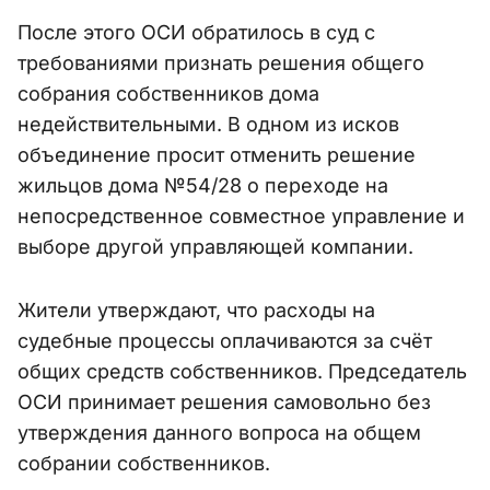
После этого ОСИ обратилось в суд с
требованиями признать решения общего
собрания собственников дома
недействительными. В одном из исков
объединение просит отменить решение
жильцов дома №54/28 о переходе на
непосредственное совместное управление и
выборе другой управляющей компании.
Жители утверждают, что расходы на
судебные процессы оплачиваются за счёт
общих средств собственников. Председатель
ОСИ принимает решения самовольно без
утверждения данного вопроса на общем
собрании собственников.