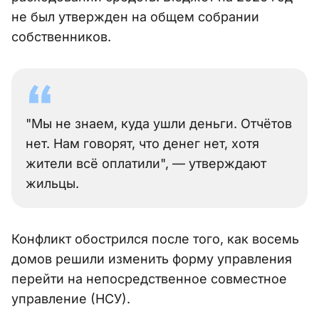
не был утвержден на общем собрании
собственников.
"Мы не знаем, куда ушли деньги. Отчётов
нет. Нам говорят, что денег нет, хотя
жители всё оплатили", — утверждают
жильцы.
Конфликт обострился после того, как восемь
домов решили изменить форму управления
перейти на непосредственное совместное
управление (НСУ).