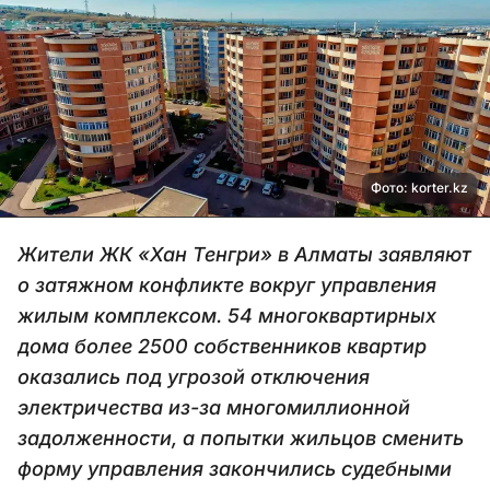
Фото: korter.kz
Жители ЖК «Хан Тенгри» в Алматы заявляют
о затяжном конфликте вокруг управления
жилым комплексом. 54 многоквартирных
дома более 2500 собственников квартир
оказались под угрозой отключения
электричества из-за многомиллионной
задолженности, а попытки жильцов сменить
форму управления закончились судебными