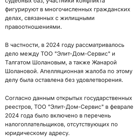
судебных баз, участники конфликта
фигурируют в многочисленных гражданских
делах, связанных с жилищными
правоотношениями.
В частности, в 2024 году рассматривалось
дело между ТОО "Элит-Дом-Сервис" и
Талгатом Шолановым, а также Жанарой
Шолановой. Апелляционная жалоба по этому
делу была оставлена без удовлетворения.
Согласно данным открытых государственных
реестров, ТОО "Элит-Дом-Сервис" в феврале
2024 года было включено в перечень
налогоплательщиков, отсутствующих по
юридическому адресу.