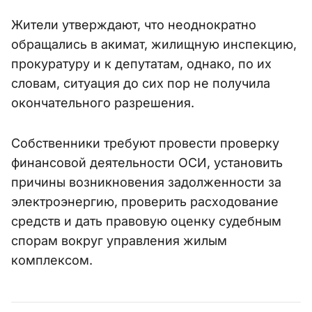
Жители утверждают, что неоднократно
обращались в акимат, жилищную инспекцию,
прокуратуру и к депутатам, однако, по их
словам, ситуация до сих пор не получила
окончательного разрешения.
Собственники требуют провести проверку
финансовой деятельности ОСИ, установить
причины возникновения задолженности за
электроэнергию, проверить расходование
средств и дать правовую оценку судебным
спорам вокруг управления жилым
комплексом.