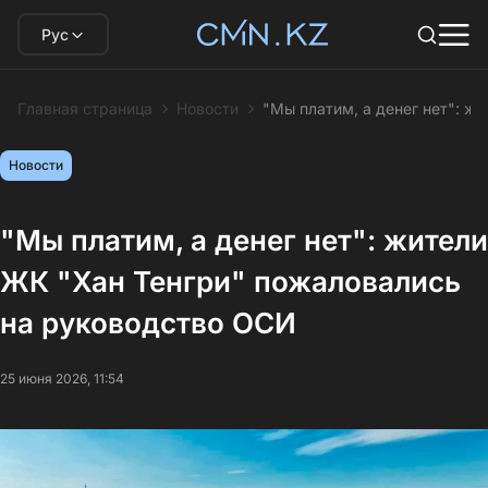
Рус
Главная страница
Новости
"Мы платим, а денег нет": ж
Новости
"Мы платим, а денег нет": жители
ЖК "Хан Тенгри" пожаловались
на руководство ОСИ
25 июня 2026, 11:54