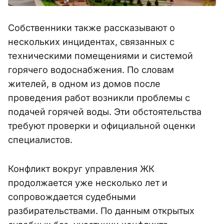
Собственники также рассказывают о
нескольких инцидентах, связанных с
техническими помещениями и системой
горячего водоснабжения. По словам
жителей, в одном из домов после
проведения работ возникли проблемы с
подачей горячей воды. Эти обстоятельства
требуют проверки и официальной оценки
специалистов.
Конфликт вокруг управления ЖК
продолжается уже несколько лет и
сопровождается судебными
разбирательствами. По данным открытых