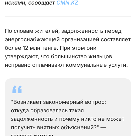
исками, сообщает
CMN.KZ
По словам жителей, задолженность перед
энергоснабжающей организацией составляет
более 12 млн тенге. При этом они
утверждают, что большинство жильцов
исправно оплачивают коммунальные услуги.
"Возникает закономерный вопрос:
откуда образовалась такая
задолженность и почему никто не может
получить внятных объяснений?" —
говорят жители.