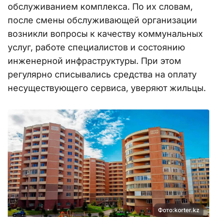
обслуживанием комплекса. По их словам,
после смены обслуживающей организации
возникли вопросы к качеству коммунальных
услуг, работе специалистов и состоянию
инженерной инфраструктуры. При этом
регулярно списывались средства на оплату
несуществующего сервиса, уверяют жильцы.
Фото:korter.kz