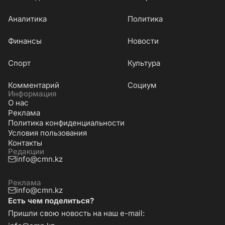
Аналитика
Политика
Финансы
Новости
Cпорт
Культура
Комментарий
Социум
Информация
О нас
Реклама
Политика конфиденциальности
Условия пользования
Контакты
Редакции
info@cmn.kz
Реклама
info@cmn.kz
Есть чем поделиться?
Пришли свою новость на наш e-mail: