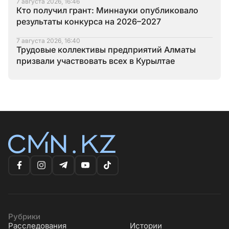
7 августа 2026, 16:46
Кто получил грант: Миннауки опубликовало
результаты конкурса на 2026–2027
7 августа 2026, 16:40
Трудовые коллективы предприятий Алматы
призвали участвовать всех в Курылтае
Рубрики
Расследования
Истории