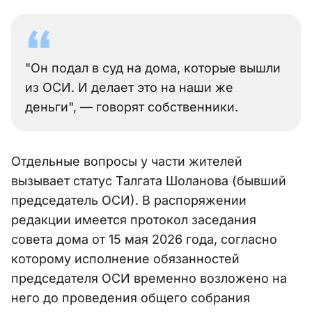
"Он подал в суд на дома, которые вышли
из ОСИ. И делает это на наши же
деньги", — говорят собственники.
Отдельные вопросы у части жителей
вызывает статус Талгата Шоланова (бывший
председатель ОСИ). В распоряжении
редакции имеется протокол заседания
совета дома от 15 мая 2026 года, согласно
которому исполнение обязанностей
председателя ОСИ временно возложено на
него до проведения общего собрания