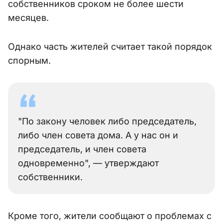
собственников сроком не более шести
месяцев.
Однако часть жителей считает такой порядок
спорным.
"По закону человек либо председатель,
либо член совета дома. А у нас он и
председатель, и член совета
одновременно", — утверждают
собственники.
Кроме того, жители сообщают о проблемах с