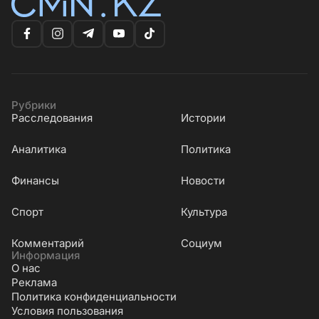
Рубрики
Расследования
Истории
Аналитика
Политика
Финансы
Новости
Cпорт
Культура
Комментарий
Социум
Информация
О нас
Реклама
Политика конфиденциальности
Условия пользования