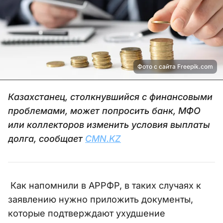
Фото с сайта Freepik.com
Казахстанец, столкнувшийся с финансовыми
проблемами, может попросить банк, МФО
или коллекторов изменить условия выплаты
долга, сообщает
CMN.KZ
Как напомнили в АРРФР, в таких случаях к
заявлению нужно приложить документы,
которые подтверждают ухудшение