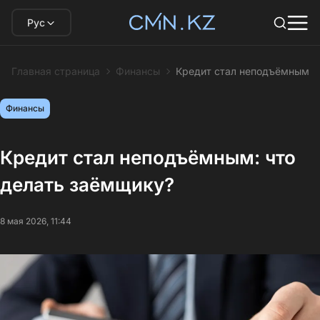
Рус
Главная страница
Финансы
Кредит стал неподъёмным: 
Финансы
Кредит стал неподъёмным: что
делать заёмщику?
8 мая 2026, 11:44