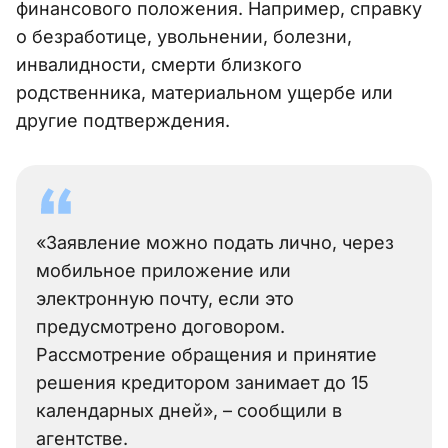
финансового положения. Например, справку
о безработице, увольнении, болезни,
инвалидности, смерти близкого
родственника, материальном ущербе или
другие подтверждения.
«Заявление можно подать лично, через
мобильное приложение или
электронную почту, если это
предусмотрено договором.
Рассмотрение обращения и принятие
решения кредитором занимает до 15
календарных дней», – сообщили в
агентстве.