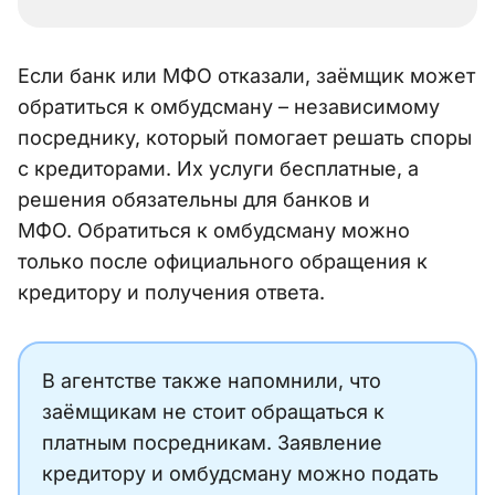
Если банк или МФО отказали, заёмщик может
обратиться к омбудсману – независимому
посреднику, который помогает решать споры
с кредиторами. Их услуги бесплатные, а
решения обязательны для банков и
МФО. Обратиться к омбудсману можно
только после официального обращения к
кредитору и получения ответа.
В агентстве также напомнили, что
заёмщикам не стоит обращаться к
платным посредникам. Заявление
кредитору и омбудсману можно подать