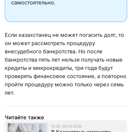
самостоятельно.
Если казахстанец не может погасить долг, то
он может рассмотреть процедуру
внесудебного банкротства. Но после
банкротства пять лет нельзя получать новые
кредиты и микрокредиты, три года будут
проверять финансовое состояние, а повторно
пройти процедуру можно только через семь
лет.
Читайте также
10:32, 30.04.2026