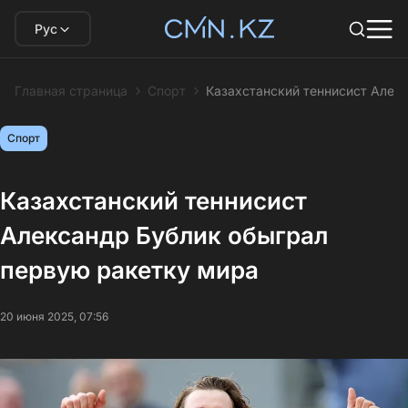
Рус
Главная страница
Спорт
Казахстанский теннисист Алек
Спорт
Казахстанский теннисист
Александр Бублик обыграл
первую ракетку мира
20 июня 2025, 07:56