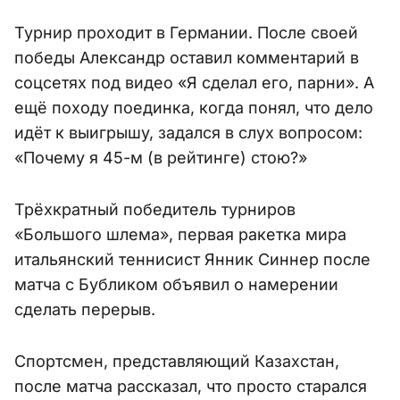
Турнир проходит в Германии. После своей
победы Александр оставил комментарий в
соцсетях под видео «Я сделал его, парни». А
ещё походу поединка, когда понял, что дело
идёт к выигрышу, задался в слух вопросом:
«Почему я 45-м (в рейтинге) стою?»
Трёхкратный победитель турниров
«Большого шлема», первая ракетка мира
итальянский теннисист Янник Синнер после
матча с Бубликом объявил о намерении
сделать перерыв.
Спортсмен, представляющий Казахстан,
после матча рассказал, что просто старался