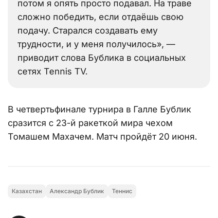
потом я опять просто подавал. На траве
сложно победить, если отдаёшь свою
подачу. Старался создавать ему
трудности, и у меня получилось», —
приводит слова Бублика в социальных
сетях Tennis TV.
В четвертьфинале турнира в Галле Бублик
сразится с 23-й ракеткой мира чехом
Томашем Махачем. Матч пройдёт 20 июня.
Казахстан
Александр Бублик
Теннис