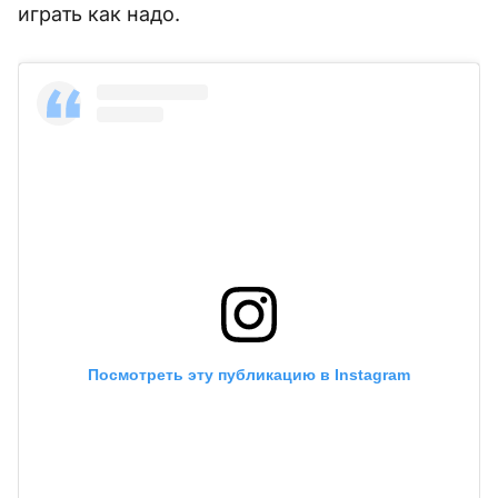
играть как надо.
Посмотреть эту публикацию в Instagram