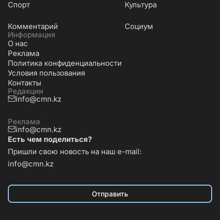
Cпорт
Культура
Комментарий
Социум
Информация
О нас
Реклама
Политика конфиденциальности
Условия пользования
Контакты
Редакции
info@cmn.kz
Реклама
info@cmn.kz
Есть чем поделиться?
Пришли свою новость на наш e-mail:
info@cmn.kz
Отправить