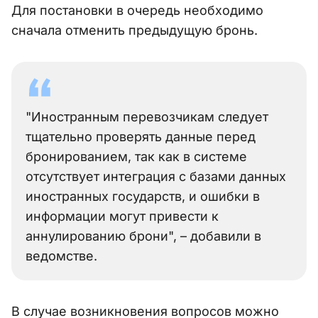
Для постановки в очередь необходимо
сначала отменить предыдущую бронь.
"Иностранным перевозчикам следует
тщательно проверять данные перед
бронированием, так как в системе
отсутствует интеграция с базами данных
иностранных государств, и ошибки в
информации могут привести к
аннулированию брони", – добавили в
ведомстве.
В случае возникновения вопросов можно