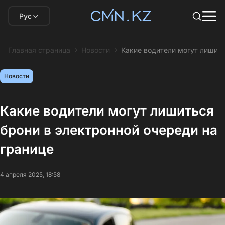
Рус
Главная страница
Новости
Какие водители могут лишить
Новости
Какие водители могут лишиться
брони в электронной очереди на
границе
4 апреля 2025, 18:58