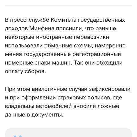
В пресс-службе Комитета государственных
доходов Минфина пояснили, что раньше
некоторые иностранные перевозчики
использовали обманные схемы, намеренно
меняя государственные регистрационные
номерные знаки машин. Так они обходили
оплату сборов.
При этом аналогичные случаи зафиксировали
и при оформлении страховых полисов, где
владельцы автомобилей вносили ложные
данные в документы.