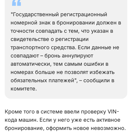
"Государственный регистрационный
номерной знак в бронировании должен в
точности совпадать с тем, что указан в
свидетельстве о регистрации
транспортного средства. Если данные не
совпадают – бронь аннулируют
автоматически, тем самым ошибки в
номерах больше не позволят избежать
обязательных платежей", – сообщили в
комитете.
Кроме того в системе ввели проверку VIN-
кода машин. Если у него уже есть активное
бронирование, оформить новое невозможно.