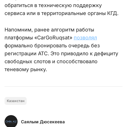
обратиться в техническую поддержку
сервиса или в территориальные органы КГД.
Напомним, ранее алгоритм работы
платформы «CarGoRuqsat»
позволял
формально бронировать очередь без
регистрации АТС. Это приводило к дефициту
свободных слотов и способствовало
теневому рынку.
Казахстан
Саялым Дюсекеева