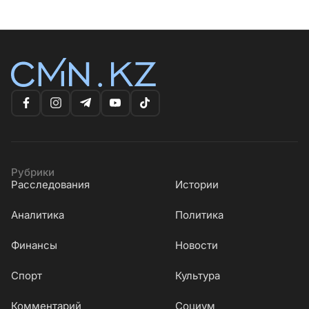
Рубрики
Расследования
Истории
Аналитика
Политика
Финансы
Новости
Cпорт
Культура
Комментарий
Социум