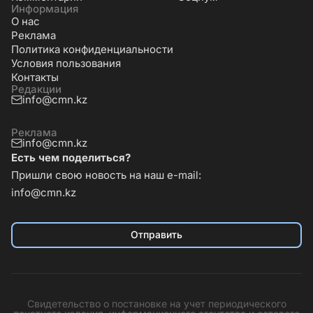
Информация
О нас
Реклама
Политика конфиденциальности
Условия пользования
Контакты
Редакции
info@cmn.kz
Реклама
info@cmn.kz
Есть чем поделиться?
Пришли свою новость на наш e-mail:
info@cmn.kz
Отправить
Свидетельство о постановке на учет периодического