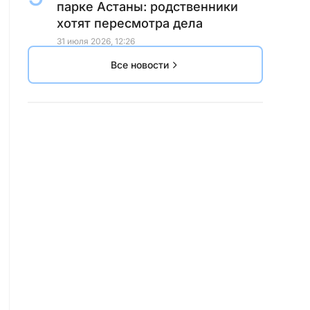
парке Астаны: родственники
хотят пересмотра дела
31 июля 2026, 12:26
Все новости