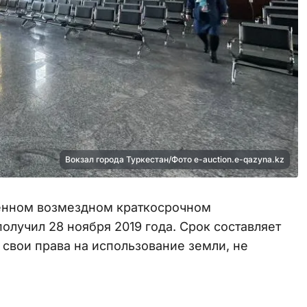
Вокзал города Туркестан/Фото e-auction.e-qazyna.kz
менном возмездном краткосрочном
олучил 28 ноября 2019 года. Срок составляет
ь свои права на использование земли, не