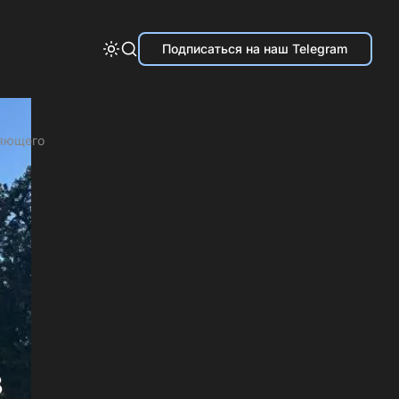
Подписаться на наш Telegram
ляющего
в