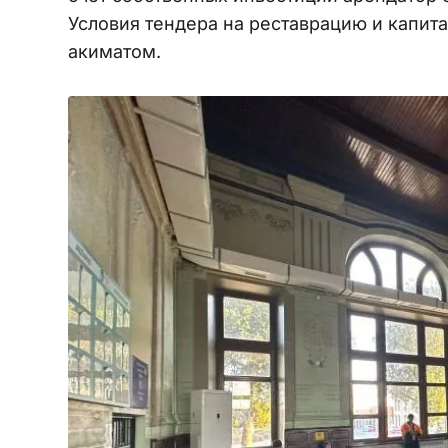
Условия тендера на реставрацию и капита
акиматом.