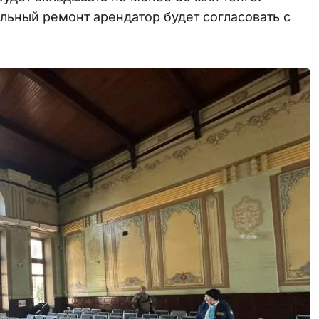
льный ремонт арендатор будет согласовать с