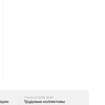
7 августа 2026, 16:40
науки
Трудовые коллективы