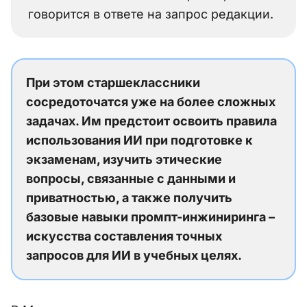
говорится в ответе на запрос редакции.
При этом старшеклассники
сосредоточатся уже на более сложных
задачах. Им предстоит освоить правила
использования ИИ при подготовке к
экзаменам, изучить этические
вопросы, связанные с данными и
приватностью, а также получить
базовые навыки промпт-инжиниринга –
искусства составления точных
запросов для ИИ в учебных целях.