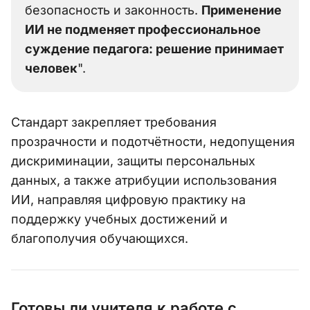
безопасность и законность.
Применение
ИИ не подменяет профессиональное
суждение педагога: решение принимает
человек
".
Стандарт закрепляет требования
прозрачности и подотчётности, недопущения
дискриминации, защиты персональных
данных, а также атрибуции использования
ИИ, направляя цифровую практику на
поддержку учебных достижений и
благополучия обучающихся.
Готовы ли учителя к работе с