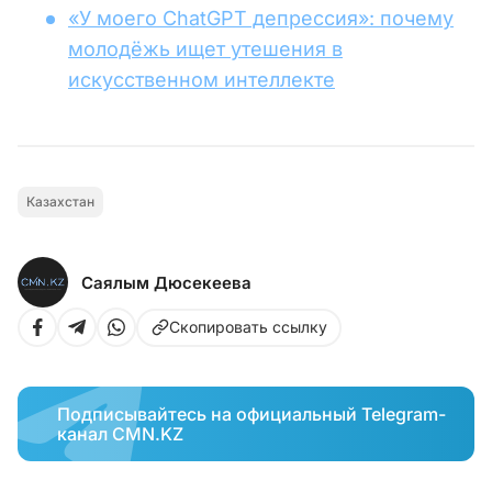
«У моего ChatGPT депрессия»: почему
молодёжь ищет утешения в
искусственном интеллекте
Казахстан
Саялым Дюсекеева
Скопировать ссылку
Подписывайтесь на официальный Telegram-
канал CMN.KZ