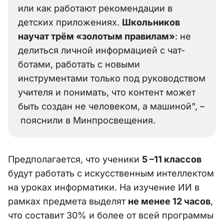
или как работают рекомендации в
детских приложениях.
Школьников
научат трём «золотым правилам»
: не
делиться личной информацией с чат-
ботами, работать с новыми
инструментами только под руководством
учителя и понимать, что контент может
быть создан не человеком, а машиной", –
пояснили в Минпросвещения.
Предполагается, что ученики
5 –11 классов
будут работать с искусственным интеллектом
на уроках информатики. На изучение ИИ в
рамках предмета выделят
не менее 12 часов
,
что составит 30% и более от всей программы