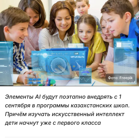
Фото: Freepik
Элементы AI будут поэтапно внедрять с 1
сентября в программы казахстанских школ.
Причём изучать искусственный интеллект
дети начнут уже с первого класса