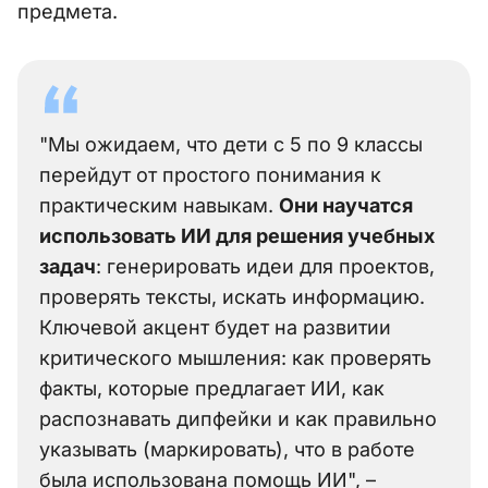
предмета.
"Мы ожидаем, что дети с 5 по 9 классы
перейдут от простого понимания к
практическим навыкам.
Они научатся
использовать ИИ для решения учебных
задач
: генерировать идеи для проектов,
проверять тексты, искать информацию.
Ключевой акцент будет на развитии
критического мышления: как проверять
факты, которые предлагает ИИ, как
распознавать дипфейки и как правильно
указывать (маркировать), что в работе
была использована помощь ИИ", –