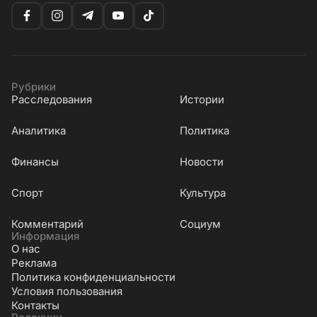
Рубрики
Расследования
Истории
Аналитика
Политика
Финансы
Новости
Cпорт
Культура
Комментарий
Социум
Информация
О нас
Реклама
Политика конфиденциальности
Условия пользования
Контакты