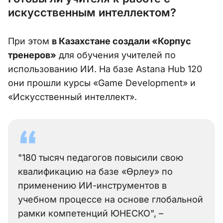
искусственным интеллектом?
При этом
в Казахстане создали «Корпус
тренеров»
для обучения учителей по
использованию ИИ. На базе Astana Hub 120
они прошли курсы «Game Development» и
«Искусственный интеллект».
"180 тысяч педагогов повысили свою
квалификацию на базе «Өрлеу» по
применению ИИ-инструментов в
учебном процессе на основе глобальной
рамки компетенций ЮНЕСКО", –