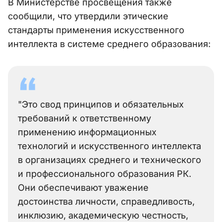
В Министерстве просвещения также
сообщили, что утвердили этические
стандарты применения искусственного
интеллекта в системе среднего образования:
"Это свод принципов и обязательных
требований к ответственному
применению информационных
технологий и искусственного интеллекта
в организациях среднего и технического
и профессионального образования РК.
Они обеспечивают уважение
достоинства личности, справедливость,
инклюзию, академическую честность,