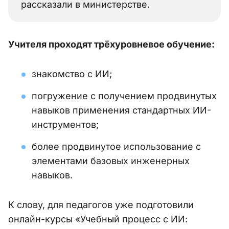
рассказали в министерстве.
Учителя проходят трёхуровневое обучение:
знакомство с ИИ;
погружение с получением продвинутых
навыков применения стандартных ИИ-
инструментов;
более продвинутое использование с
элементами базовых инженерных
навыков.
К слову, для педагогов уже подготовили
онлайн-курсы «Учебный процесс с ИИ: