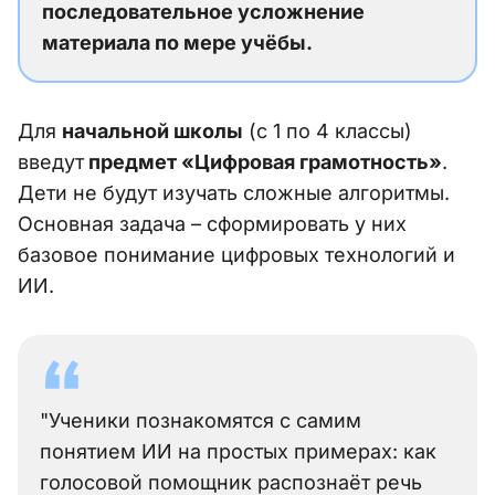
последовательное усложнение
материала по мере учёбы.
Для
начальной школы
(с 1 по 4 классы)
введут
предмет «Цифровая грамотность»
.
Дети не будут изучать сложные алгоритмы.
Основная задача – сформировать у них
базовое понимание цифровых технологий и
ИИ.
"Ученики познакомятся с самим
понятием ИИ на простых примерах: как
голосовой помощник распознаёт речь