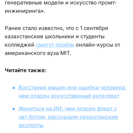
генеративные модели и искусство промт-
инжиниринга».
Ранее стало известно, что с 1 сентября
казахстанские школьники и студенты
колледжей
смогут пройти
онлайн-курсы от
американского вуза MIT.
Читайте также:
Восстание машин или ошибка человека:
чем опасен искусственный интеллект
Жениться на ИИ: чем опасен флирт с
чат-ботом, рассказали казахстанские
эксперты