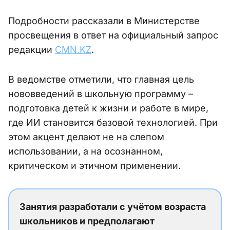
Подробности рассказали в Министерстве
просвещения в ответ на официальный запрос
редакции
CMN.KZ
.
В ведомстве отметили, что главная цель
нововведений в школьную программу –
подготовка детей к жизни и работе в мире,
где ИИ становится базовой технологией. При
этом акцент делают не на слепом
использовании, а на осознанном,
критическом и этичном применении.
Занятия разработали с учётом возраста
школьников и предполагают