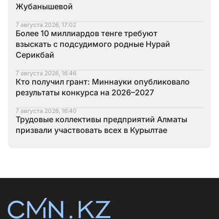
Жубанышевой
7 августа 2026, 17:02
Более 10 миллиардов тенге требуют
взыскать с подсудимого родные Нурай
Серикбай
7 августа 2026, 16:46
Кто получил грант: Миннауки опубликовало
результаты конкурса на 2026–2027
7 августа 2026, 16:40
Трудовые коллективы предприятий Алматы
призвали участвовать всех в Курылтае