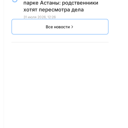
парке Астаны: родственники
хотят пересмотра дела
31 июля 2026, 12:26
Все новости