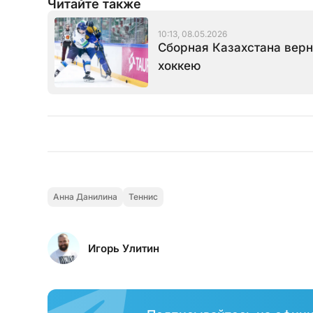
Читайте также
10:13, 08.05.2026
Сборная Казахстана верн
хоккею
Анна Данилина
Теннис
Игорь Улитин