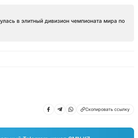
улась в элитный дивизион чемпионата мира по
Скопировать ссылку