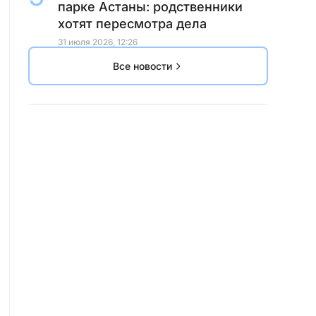
парке Астаны: родственники
хотят пересмотра дела
31 июля 2026, 12:26
Все новости