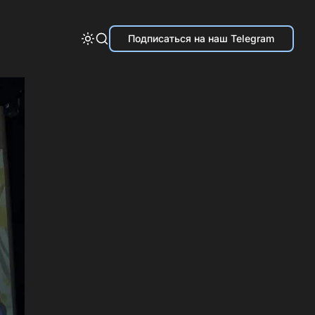
Подписаться на наш Telegram